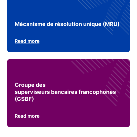
Mécanisme de résolution unique (MRU)
Read more
Groupe des
superviseurs bancaires francophones
(GSBF)
Read more