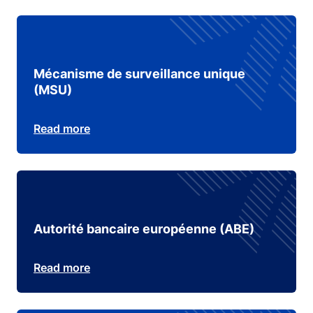
Mécanisme de surveillance unique
(MSU)
Read more
Autorité bancaire européenne (ABE)
Read more