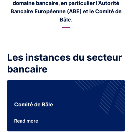
domaine bancaire, en particulier l’Autorité
Bancaire Européenne (ABE) et le Comité de
Bâle.
Les instances du secteur
bancaire
Comité de Bâle
Read more