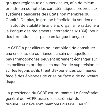
groupes régionaux de superviseurs, afin de mieux
prendre en compte les caractéristiques propres aux
systèmes bancaires des États non membres du
Comité. De plus, le groupe bénéficie du soutien de
l'Institut de stabilité financière, organisme rattaché à
la Banque des règlements internationaux (BRI), pour
des formations sur place en langue française.
Le GSBF a par ailleurs pour ambition de constituer
une enceinte de confiance au sein de laquelle les
pays francophones peuvent librement échanger sur
les meilleures pratiques en matière de supervision et
sur les leçons qu’ils tirent d’expériences communes
face à des épisodes de crise ou face à de nouveaux
risques.
La présidence du GSBF est tournante. Le Secrétariat
général de l’ACPR assure le secrétariat du
er
groupe. 34 pays sont membres du GSBF au 1