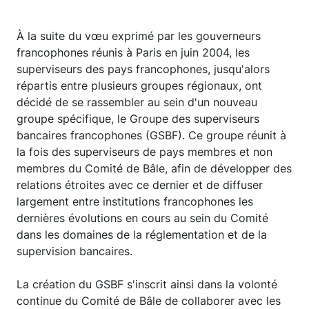
À la suite du vœu exprimé par les gouverneurs
francophones réunis à Paris en juin 2004, les
superviseurs des pays francophones, jusqu'alors
répartis entre plusieurs groupes régionaux, ont
décidé de se rassembler au sein d'un nouveau
groupe spécifique, le Groupe des superviseurs
bancaires francophones (GSBF). Ce groupe réunit à
la fois des superviseurs de pays membres et non
membres du Comité de Bâle, afin de développer des
relations étroites avec ce dernier et de diffuser
largement entre institutions francophones les
dernières évolutions en cours au sein du Comité
dans les domaines de la réglementation et de la
supervision bancaires.
La création du GSBF s'inscrit ainsi dans la volonté
continue du Comité de Bâle de collaborer avec les