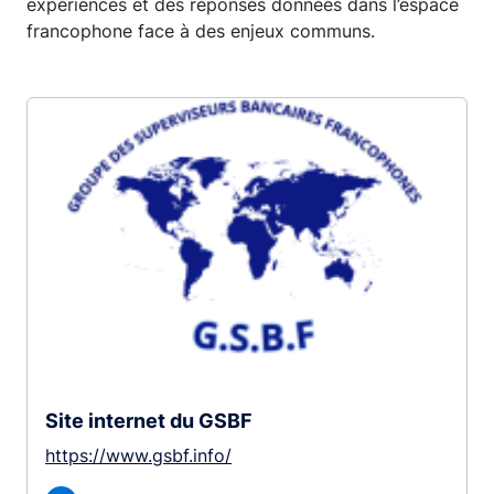
expériences et des réponses données dans l’espace
francophone face à des enjeux communs.
Site internet du GSBF
https://www.gsbf.info/