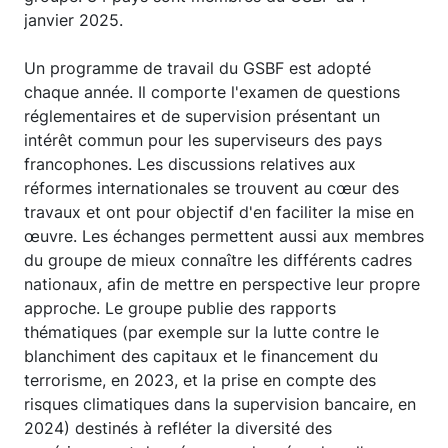
janvier 2025.
Un programme de travail du GSBF est adopté
chaque année. Il comporte l'examen de questions
réglementaires et de supervision présentant un
intérêt commun pour les superviseurs des pays
francophones. Les discussions relatives aux
réformes internationales se trouvent au cœur des
travaux et ont pour objectif d'en faciliter la mise en
œuvre. Les échanges permettent aussi aux membres
du groupe de mieux connaître les différents cadres
nationaux, afin de mettre en perspective leur propre
approche. Le groupe publie des rapports
thématiques (par exemple sur la lutte contre le
blanchiment des capitaux et le financement du
terrorisme, en 2023, et la prise en compte des
risques climatiques dans la supervision bancaire, en
2024) destinés à refléter la diversité des