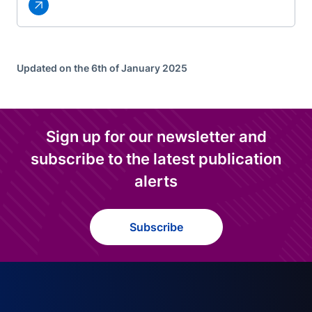
Updated on the 6th of January 2025
Sign up for our newsletter and
subscribe to the latest publication
alerts
Subscribe