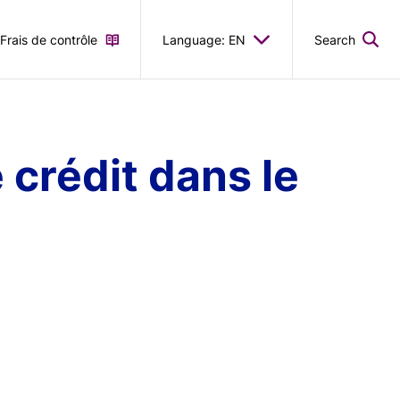
Frais de contrôle
Language: EN
Search
 crédit dans le