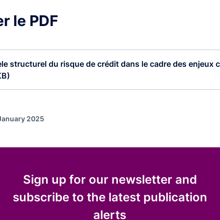
r le PDF
e structurel du risque de crédit dans le cadre des enjeux cl
KB)
 January 2025
Sign up for our newsletter and
subscribe to the latest publication
alerts