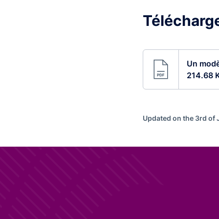
Télécharge
Un modèl
214.68 
Updated on the 3rd of