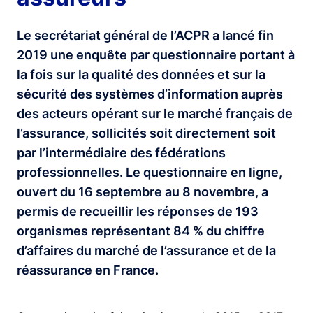
Le secrétariat général de l’ACPR a lancé fin
2019 une enquête par questionnaire portant à
la fois sur la qualité des données et sur la
sécurité des systèmes d’information auprès
des acteurs opérant sur le marché français de
l’assurance, sollicités soit directement soit
par l’intermédiaire des fédérations
professionnelles. Le questionnaire en ligne,
ouvert du 16 septembre au 8 novembre, a
permis de recueillir les réponses de 193
organismes représentant 84 % du chiffre
d’affaires du marché de l’assurance et de la
réassurance en France.