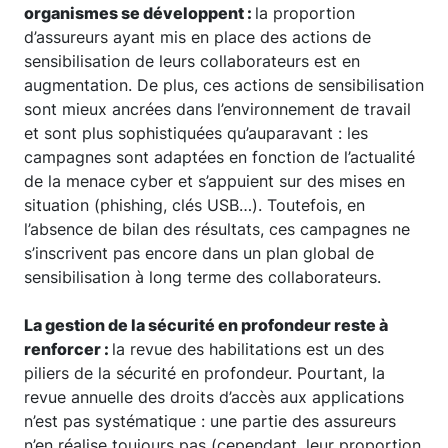
organismes se développent :
la proportion
d’assureurs ayant mis en place des actions de
sensibilisation de leurs collaborateurs est en
augmentation. De plus, ces actions de sensibilisation
sont mieux ancrées dans l’environnement de travail
et sont plus sophistiquées qu’auparavant : les
campagnes sont adaptées en fonction de l’actualité
de la menace cyber et s’appuient sur des mises en
situation (phishing, clés USB…). Toutefois, en
l’absence de bilan des résultats, ces campagnes ne
s’inscrivent pas encore dans un plan global de
sensibilisation à long terme des collaborateurs.
La gestion de la sécurité en profondeur reste à
renforcer :
la revue des habilitations est un des
piliers de la sécurité en profondeur. Pourtant, la
revue annuelle des droits d’accès aux applications
n’est pas systématique : une partie des assureurs
n’en réalise toujours pas (cependant, leur proportion