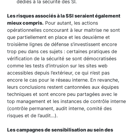
dédiés à la sécurité des SI.
Les risques associés à la SSI seraient également
mieux compris.
Pour autant, les actions
opérationnelles concourant à leur maitrise ne sont
que partiellement en place et les deuxième et
troisième lignes de défense s’investissent encore
trop peu dans ces sujets : certaines pratiques de
vérification de la sécurité se sont démocratisées
comme les tests d’intrusion sur les sites web
accessibles depuis l’extérieur, ce qui n’est pas
encore le cas pour le réseau interne. En revanche,
leurs conclusions restent cantonnées aux équipes
techniques et sont encore peu partagées avec le
top management et les instances de contrôle interne
(contrôle permanent, audit interne, comité des
risques et de l’audit…).
Les campagnes de sensibilisation au sein des