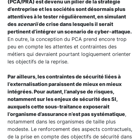
(PCA/PRA) est devenu un pilier de la stratégie
d’entreprise et les sociétés sont désormais plus
attentives à le tester régulièrement, en simulant
des
scenarii
de crise dans lesquels il serait
pertinent d’intégrer un scenario de cyber-attaque.
En outre, la conception du PCA prend encore trop
peu en compte les attentes et contraintes des
métiers qui devraient pourtant logiquement orienter
les objectifs de la reprise.
Par ailleurs, les contraintes de sécurité liées à
l’externalisation paraissent de mieux en mieux
intégrées. Pour autant, l’analyse de risques,
notamment sur les enjeux de sécurité des SI,
auxquels cette sous-traitance exposerait
l’organisme d’assurance n’est pas systématique
,
notamment dans les organismes de taille plus
modeste. Le renforcement des aspects contractuels,
de la prise en compte des objectifs de sécurité dans