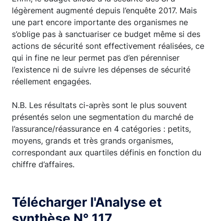
légèrement augmenté depuis l’enquête 2017. Mais
une part encore importante des organismes ne
s’oblige pas à sanctuariser ce budget même si des
actions de sécurité sont effectivement réalisées, ce
qui in fine ne leur permet pas d’en pérenniser
l’existence ni de suivre les dépenses de sécurité
réellement engagées.
N.B. Les résultats ci-après sont le plus souvent
présentés selon une segmentation du marché de
l’assurance/réassurance en 4 catégories : petits,
moyens, grands et très grands organismes,
correspondant aux quartiles définis en fonction du
chiffre d’affaires.
Télécharger l'Analyse et
synthèse N° 117