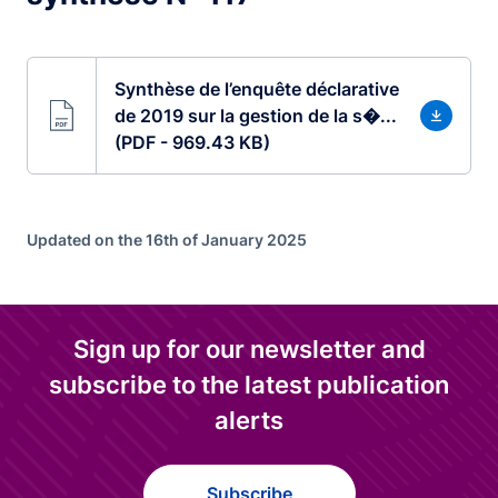
Synthèse de l’enquête déclarative
de 2019 sur la gestion de la s�...
(PDF - 969.43 KB)
Updated on the 16th of January 2025
Sign up for our newsletter and
subscribe to the latest publication
alerts
Subscribe