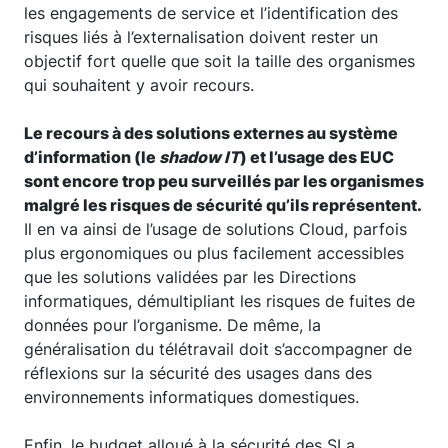
les engagements de service et l’identification des
risques liés à l’externalisation doivent rester un
objectif fort quelle que soit la taille des organismes
qui souhaitent y avoir recours.
Le recours à des solutions externes au système
d’information (le
shadow IT
) et l’usage des EUC
sont encore trop peu surveillés par les organismes
malgré les risques de sécurité qu’ils représentent.
Il en va ainsi de l’usage de solutions Cloud, parfois
plus ergonomiques ou plus facilement accessibles
que les solutions validées par les Directions
informatiques, démultipliant les risques de fuites de
données pour l’organisme. De même, la
généralisation du télétravail doit s’accompagner de
réflexions sur la sécurité des usages dans des
environnements informatiques domestiques.
Enfin, le budget alloué à la sécurité des SI a