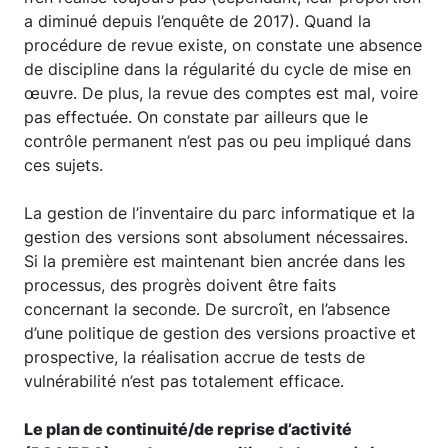
a diminué depuis l’enquête de 2017). Quand la
procédure de revue existe, on constate une absence
de discipline dans la régularité du cycle de mise en
œuvre. De plus, la revue des comptes est mal, voire
pas effectuée. On constate par ailleurs que le
contrôle permanent n’est pas ou peu impliqué dans
ces sujets.
La gestion de l’inventaire du parc informatique et la
gestion des versions sont absolument nécessaires.
Si la première est maintenant bien ancrée dans les
processus, des progrès doivent être faits
concernant la seconde. De surcroît, en l’absence
d’une politique de gestion des versions proactive et
prospective, la réalisation accrue de tests de
vulnérabilité n’est pas totalement efficace.
Le plan de continuité/de reprise d’activité