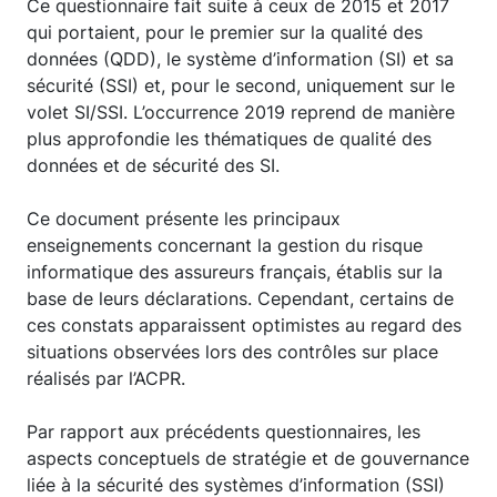
Ce questionnaire fait suite à ceux de 2015 et 2017
qui portaient, pour le premier sur la qualité des
données (QDD), le système d’information (SI) et sa
sécurité (SSI) et, pour le second, uniquement sur le
volet SI/SSI. L’occurrence 2019 reprend de manière
plus approfondie les thématiques de qualité des
données et de sécurité des SI.
Ce document présente les principaux
enseignements concernant la gestion du risque
informatique des assureurs français, établis sur la
base de leurs déclarations. Cependant, certains de
ces constats apparaissent optimistes au regard des
situations observées lors des contrôles sur place
réalisés par l’ACPR.
Par rapport aux précédents questionnaires, les
aspects conceptuels de stratégie et de gouvernance
liée à la sécurité des systèmes d’information (SSI)