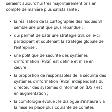
seraient aujourd’hui très majoritairement pris en
compte de manière plus satisfaisante :
la réalisation de la cartographie des risques SI
semble une pratique plus répandue ;
qui permet de bâtir une stratégie SSI, celle-ci
participant et soutenant la stratégie globale de
l’entreprise ;
une politique de sécurité des systèmes
d’information (PSSI) est définie et mise en
œuvre ;
la proportion de responsables de la sécurité des
systèmes d’information (RSSI) indépendants du
directeur des systèmes d’information (DSI) est
en augmentation ;
la comitologie évolue : le dialogue s’instaure via
la mise en place plus courante de comités