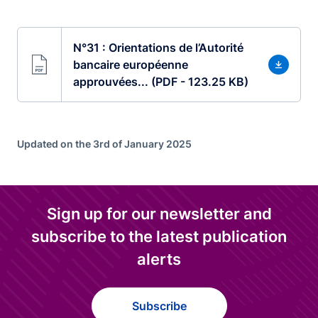
N°31 : Orientations de l’Autorité
bancaire européenne
approuvées... (PDF - 123.25 KB)
Updated on the 3rd of January 2025
Sign up for our newsletter and
subscribe to the latest publication
alerts
Subscribe