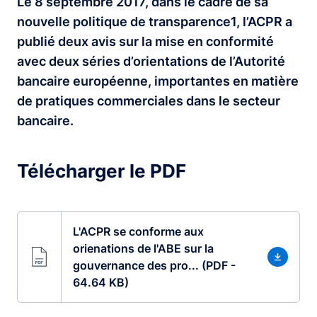
Le 8 septembre 2017, dans le cadre de sa
nouvelle politique de transparence1, l’ACPR a
publié deux avis sur la mise en conformité
avec deux séries d’orientations de l’Autorité
bancaire européenne, importantes en matière
de pratiques commerciales dans le secteur
bancaire.
Télécharger le PDF
L'ACPR se conforme aux
orienations de l'ABE sur la
gouvernance des pro... (PDF -
64.64 KB)