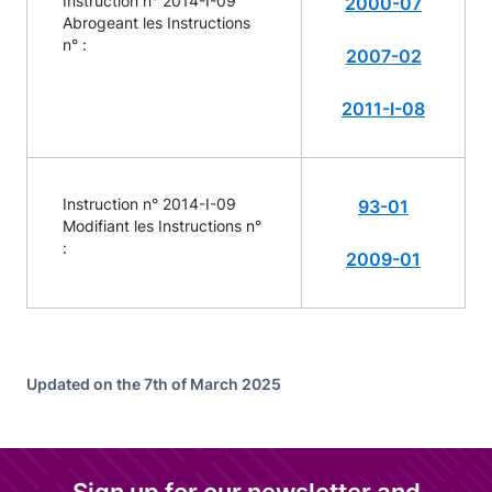
Instruction n° 2014-I-09
2000-07
Abrogeant les Instructions
n° :
2007-02
2011-I-08
Instruction n° 2014-I-09
93-01
Modifiant les Instructions n°
:
2009-01
Updated on the 7th of March 2025