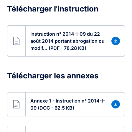
Télécharger l'instruction
Instruction n° 2014-I-09 du 22
août 2014 portant abrogation ou
modif... (PDF - 78.28 KB)
Télécharger les annexes
Annexe 1 - Instruction n° 2014-I-
09 (DOC - 62.5 KB)