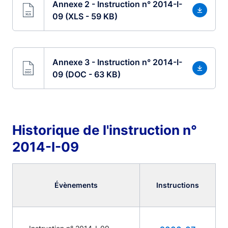
Annexe 2 - Instruction n° 2014-I-
09 (XLS - 59 KB)
Annexe 3 - Instruction n° 2014-I-
09 (DOC - 63 KB)
Historique de l'instruction n°
2014-I-09
Évènements
Instructions