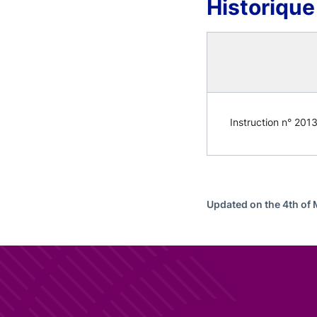
Historique
Instruction n° 2013-
Updated on the 4th of