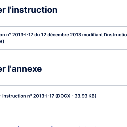
r l'instruction
ion n° 2013-I-17 du 12 décembre 2013 modifiant l'instructio
B)
r l'annexe
 Instruction n° 2013-I-17 (DOCX - 33.93 KB)