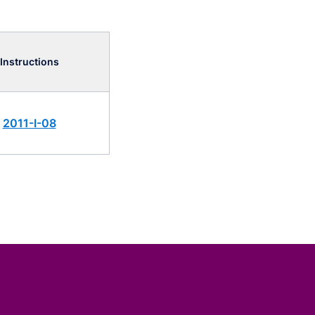
Instructions
2011-I-08