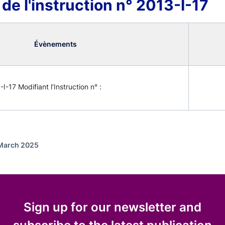
 de l'instruction n° 2013-I-17
Évènements
I-17 Modifiant l’Instruction n° :
 March 2025
Sign up for our newsletter and