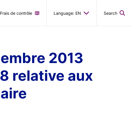
Frais de contrôle
Language: EN
Search
écembre 2013
8 relative aux
aire