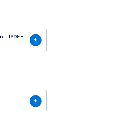
n... (PDF -