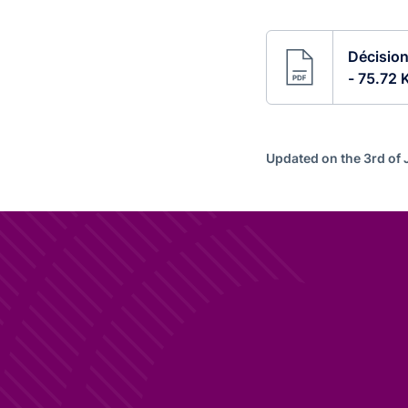
Décision
- 75.72 
Updated on the 3rd of