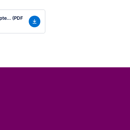
te... (PDF