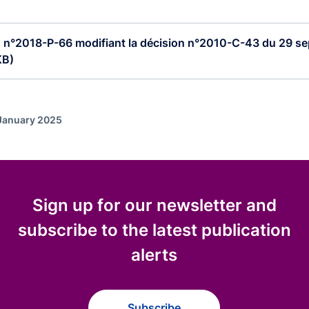
 n°2018-P-66 modifiant la décision n°2010-C-43 du 29 sep
KB)
 January 2025
Sign up for our newsletter and
subscribe to the latest publication
alerts
Subscribe