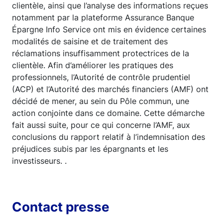
clientèle, ainsi que l’analyse des informations reçues
notamment par la plateforme Assurance Banque
Épargne Info Service ont mis en évidence certaines
modalités de saisine et de traitement des
réclamations insuffisamment protectrices de la
clientèle. Afin d’améliorer les pratiques des
professionnels, l’Autorité de contrôle prudentiel
(ACP) et l’Autorité des marchés financiers (AMF) ont
décidé de mener, au sein du Pôle commun, une
action conjointe dans ce domaine. Cette démarche
fait aussi suite, pour ce qui concerne l’AMF, aux
conclusions du rapport relatif à l’indemnisation des
préjudices subis par les épargnants et les
investisseurs. .
Contact presse