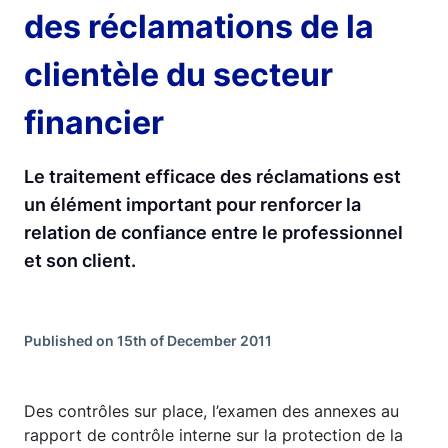
des réclamations de la
clientèle du secteur
financier
Le traitement efficace des réclamations est
un élément important pour renforcer la
relation de confiance entre le professionnel
et son client.
Published on 15th of December 2011
Des contrôles sur place, l’examen des annexes au
rapport de contrôle interne sur la protection de la