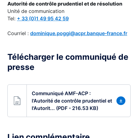
Autorité de contrôle prudentiel et de résolution
Unité de communication
Tel:
+ 33 (0)1 49 95 42 59
Courriel :
dominique.poggi@acpr.banque-france.fr
Télécharger le communiqué de
presse
Communiqué AMF-ACP :
l'Autorité de contrôle prudentiel et
l'Autorit... (PDF - 216.53 KB)
Lien complémentaire