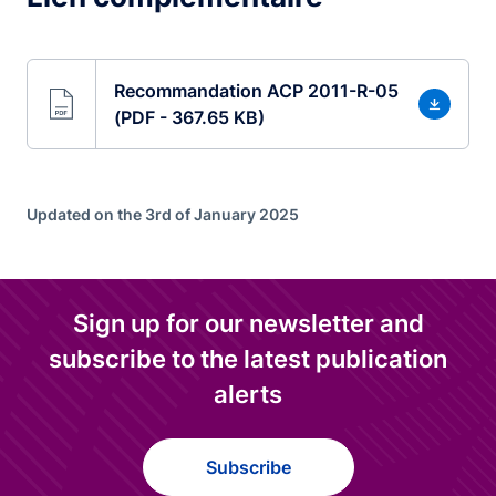
Recommandation ACP 2011-R-05
(PDF - 367.65 KB)
Updated on the 3rd of January 2025
Sign up for our newsletter and
subscribe to the latest publication
alerts
Subscribe