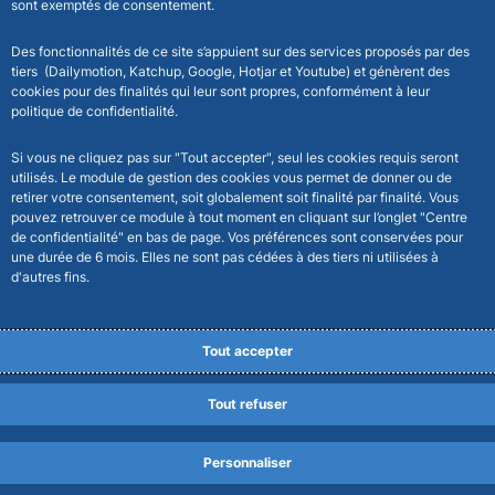
sont exemptés de consentement.
Des fonctionnalités de ce site s’appuient sur des services proposés par des
tiers (Dailymotion, Katchup, Google, Hotjar et Youtube) et génèrent des
cookies pour des finalités qui leur sont propres, conformément à leur
politique de confidentialité.
Si vous ne cliquez pas sur "Tout accepter", seul les cookies requis seront
utilisés. Le module de gestion des cookies vous permet de donner ou de
retirer votre consentement, soit globalement soit finalité par finalité. Vous
pouvez retrouver ce module à tout moment en cliquant sur l’onglet "Centre
de confidentialité" en bas de page. Vos préférences sont conservées pour
une durée de 6 mois. Elles ne sont pas cédées à des tiers ni utilisées à
d'autres fins.
Tout accepter
Tout refuser
Personnaliser