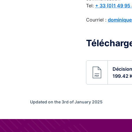
Tel:
+ 33 (0)1 49 95
Courriel :
dominique
Télécharg
Décision
199.42 
Updated on the 3rd of January 2025