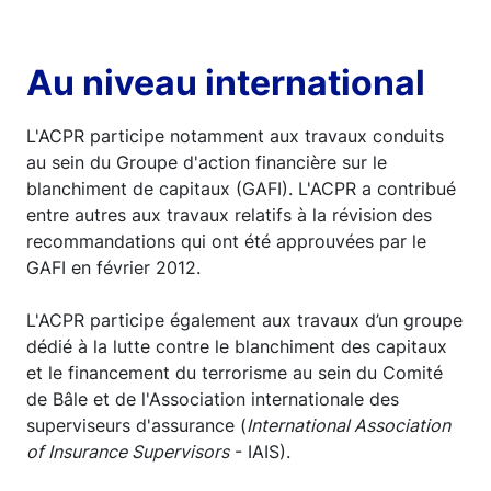
Au niveau international
L'ACPR participe notamment aux travaux conduits
au sein du Groupe d'action financière sur le
blanchiment de capitaux (GAFI). L'ACPR a contribué
entre autres aux travaux relatifs à la révision des
recommandations qui ont été approuvées par le
GAFI en février 2012.
L'ACPR participe également aux travaux d’un groupe
dédié à la lutte contre le blanchiment des capitaux
et le financement du terrorisme au sein du Comité
de Bâle et de l'Association internationale des
superviseurs d'assurance (
International Association
of Insurance Supervisors
- IAIS).