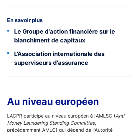
En savoir plus
Le Groupe d'action financière sur le
blanchiment de capitaux
L'Association internationale des
superviseurs d'assurance
Au niveau européen
L’ACPR participe au niveau européen à l’AMLSC (
Anti
Money Laundering Standing Committee
,
précédemment AMLC) qui dépend de l'Autorité