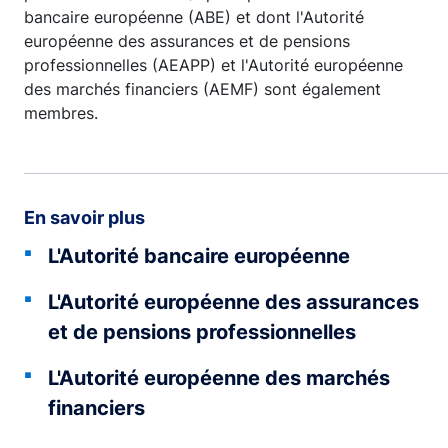
bancaire européenne (ABE) et dont l'Autorité
européenne des assurances et de pensions
professionnelles (AEAPP) et l'Autorité européenne
des marchés financiers (AEMF) sont également
membres.
En savoir plus
L'Autorité bancaire européenne
L'Autorité européenne des assurances
et de pensions professionnelles
L'Autorité européenne des marchés
financiers