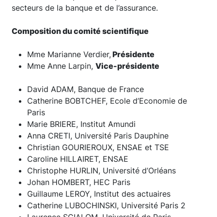
secteurs de la banque et de l’assurance.
Composition du comité scientifique
Mme Marianne Verdier,
Présidente
Mme Anne Larpin,
Vice-présidente
David ADAM, Banque de France
Catherine BOBTCHEF, Ecole d’Economie de
Paris
Marie BRIERE, Institut Amundi
Anna CRETI, Université Paris Dauphine
Christian GOURIEROUX, ENSAE et TSE
Caroline HILLAIRET, ENSAE
Christophe HURLIN, Université d’Orléans
Johan HOMBERT, HEC Paris
Guillaume LEROY, Institut des actuaires
Catherine LUBOCHINSKI, Université Paris 2