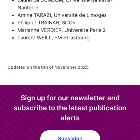
Laurence SCIALOM, Université de Paris-
Nanterre
Amine TARAZI, Université de Limoges
Philippe TRAINAR, SCOR
Marianne VERDIER, Université Paris 2
Laurent WEILL, EM Strasbourg
Updated on the 6th of November 2025
Sign up for our newsletter and
subscribe to the latest publication
alerts
Subscribe