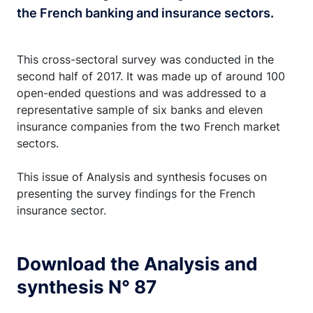
the French banking and insurance sectors.
This cross-sectoral survey was conducted in the
second half of 2017. It was made up of around 100
open-ended questions and was addressed to a
representative sample of six banks and eleven
insurance companies from the two French market
sectors.
This issue of Analysis and synthesis focuses on
presenting the survey findings for the French
insurance sector.
Download the Analysis and
synthesis N° 87