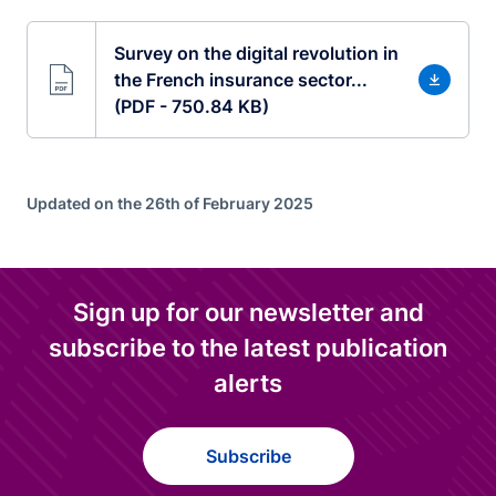
Survey on the digital revolution in
the French insurance sector...
(PDF - 750.84 KB)
Updated on the 26th of February 2025
Sign up for our newsletter and
subscribe to the latest publication
alerts
Subscribe