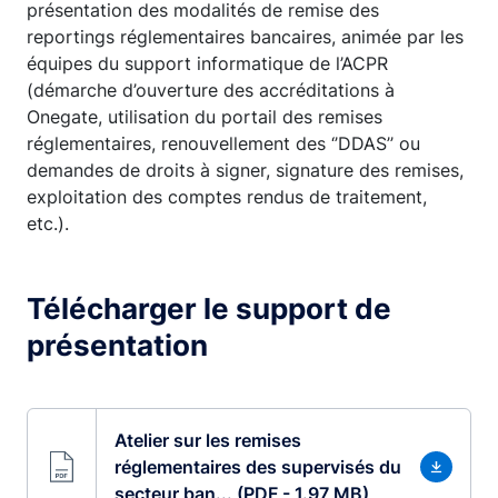
présentation des modalités de remise des
reportings réglementaires bancaires, animée par les
équipes du support informatique de l’ACPR
(démarche d’ouverture des accréditations à
Onegate, utilisation du portail des remises
réglementaires, renouvellement des ‘’DDAS’’ ou
demandes de droits à signer, signature des remises,
exploitation des comptes rendus de traitement,
etc.).
Télécharger le support de
présentation
Atelier sur les remises
réglementaires des supervisés du
secteur ban... (PDF - 1.97 MB)