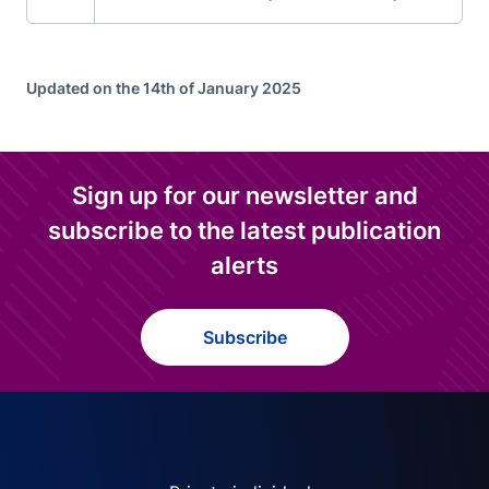
Updated on the 14th of January 2025
Sign up for our newsletter and
subscribe to the latest publication
alerts
Subscribe