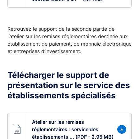
Retrouvez le support de la seconde partie de
l’atelier sur les remises réglementaires destinée aux
établissement de paiement, de monnaie électronique
et entreprises d’investissement.
Télécharger le support de
présentation sur le service des
établissements spécialisés
Atelier sur les remises
réglementaires : service des
établissements ... (PDF - 2.95 MB)