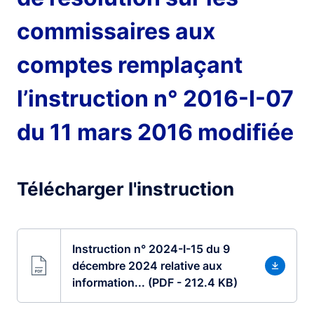
commissaires aux
comptes remplaçant
l’instruction n° 2016-I-07
du 11 mars 2016 modifiée
Télécharger l'instruction
Instruction n° 2024-I-15 du 9
décembre 2024 relative aux
information... (PDF - 212.4 KB)