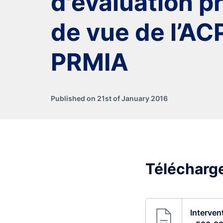
d'évaluation pr
de vue de l’AC
PRMIA
Published on 21st of January 2016
Télécharge
Interven