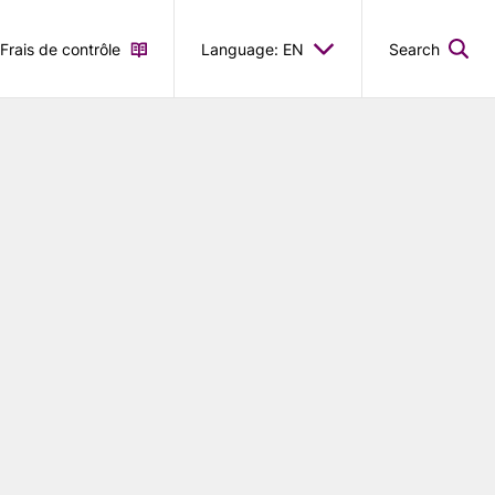
Frais de contrôle
Language: EN
Search