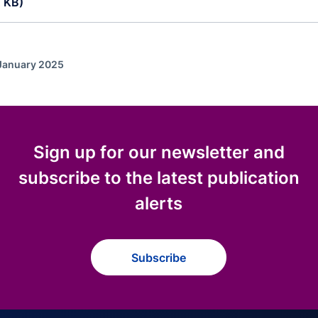
 KB)
 January 2025
Sign up for our newsletter and
subscribe to the latest publication
alerts
Subscribe