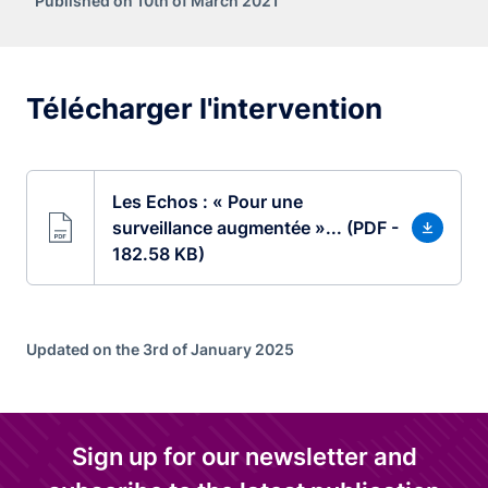
Published on 10th of March 2021
Télécharger l'intervention
Les Echos : « Pour une
surveillance augmentée »... (PDF -
182.58 KB)
Updated on the 3rd of January 2025
Sign up for our newsletter and