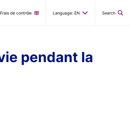
Frais de contrôle
Language: EN
Search
vie pendant la