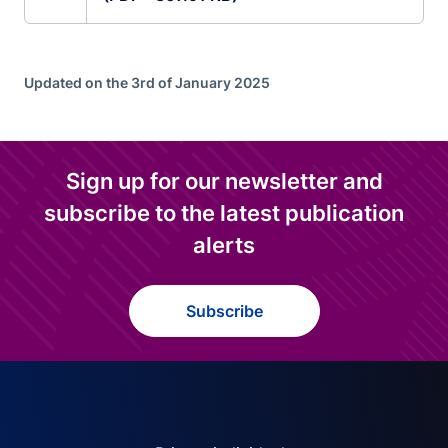
Updated on the 3rd of January 2025
Sign up for our newsletter and
subscribe to the latest publication
alerts
Subscribe