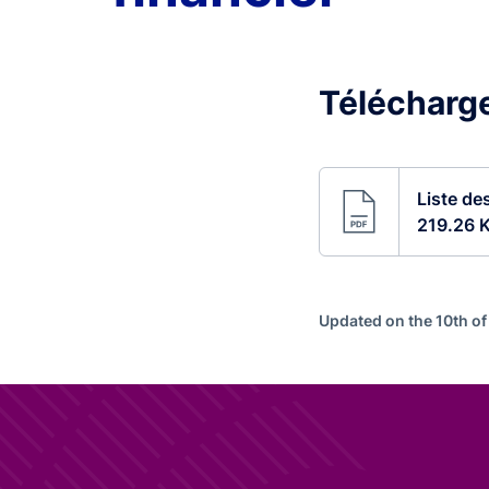
Télécharge
Liste de
219.26 
Updated on the 10th o