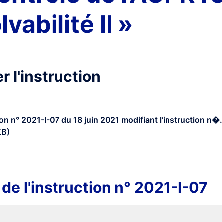
vabilité II »
r l'instruction
ion n° 2021-I-07 du 18 juin 2021 modifiant l’instruction n�.
KB)
 de l'instruction n° 2021-I-07