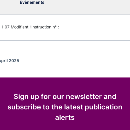
Évènements
-I-07 Modifiant l’Instruction n° :
April 2025
Sign up for our newsletter and
subscribe to the latest publication
alerts