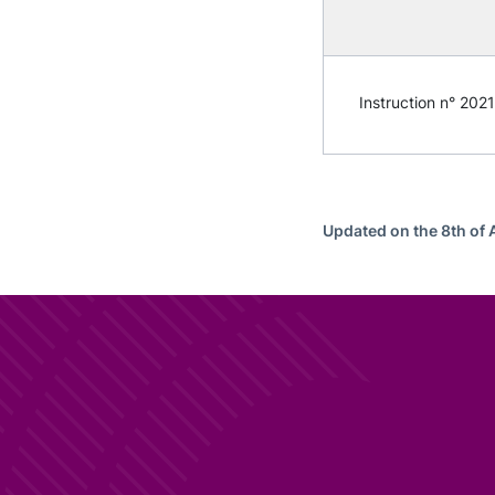
Instruction n° 2021
Updated on the 8th of 