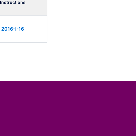
Instructions
2016-I-16