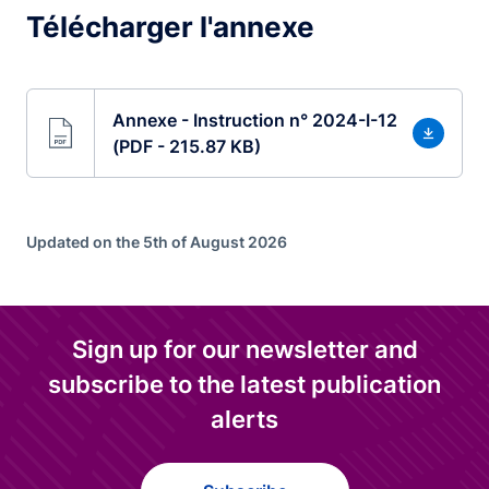
Télécharger l'annexe
Annexe - Instruction n° 2024-I-12
(PDF - 215.87 KB)
Updated on the 5th of August 2026
Sign up for our newsletter and
subscribe to the latest publication
alerts