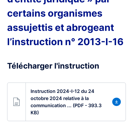
certains organismes
assujettis et abrogeant
l’instruction n° 2013-I-16
Télécharger l'instruction
Instruction 2024-I-12 du 24
octobre 2024 relative à la
communication ... (PDF - 393.3
KB)