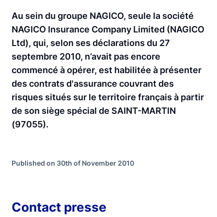
Au sein du groupe NAGICO, seule la société
NAGICO Insurance Company Limited (NAGICO
Ltd), qui, selon ses déclarations du 27
septembre 2010, n’avait pas encore
commencé à opérer, est habilitée à présenter
des contrats d'assurance couvrant des
risques situés sur le territoire français à partir
de son siège spécial de SAINT-MARTIN
(97055).
Published on 30th of November 2010
Contact presse