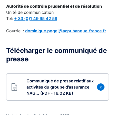
Autorité de contrôle prudentiel et de résolution
Unité de communication
Tel:
+ 33 (0)1 49 95 42 59
Courriel :
dominique.poggi@acpr.banque-france.fr
Télécharger le communiqué de
presse
Communiqué de presse relatif aux
activités du groupe d'assurance
NAG... (PDF - 16.02 KB)