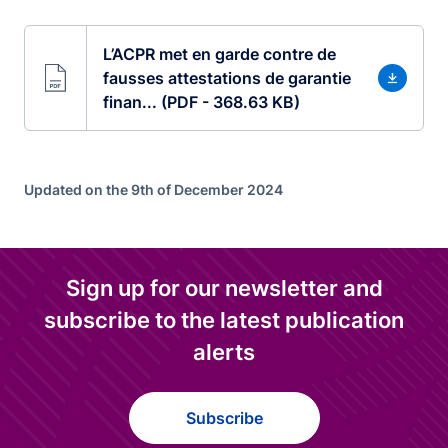
L’ACPR met en garde contre de
fausses attestations de garantie
finan... (PDF - 368.63 KB)
Updated on the 9th of December 2024
Sign up for our newsletter and
subscribe to the latest publication
alerts
Subscribe