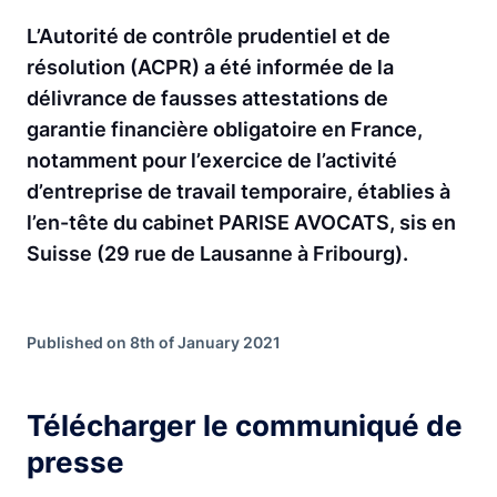
L’Autorité de contrôle prudentiel et de
résolution (ACPR) a été informée de la
délivrance de fausses attestations de
garantie financière obligatoire en France,
notamment pour l’exercice de l’activité
d’entreprise de travail temporaire, établies à
l’en-tête du cabinet PARISE AVOCATS, sis en
Suisse (29 rue de Lausanne à Fribourg).
Published on 8th of January 2021
Télécharger le communiqué de
presse