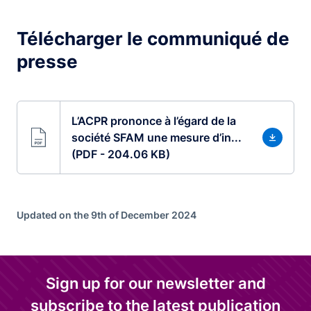
Télécharger le communiqué de
presse
L’ACPR prononce à l’égard de la
société SFAM une mesure d’in...
(PDF - 204.06 KB)
Updated on the 9th of December 2024
Sign up for our newsletter and
subscribe to the latest publication