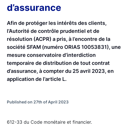
d’assurance
Afin de protéger les intérêts des clients,
l’Autorité de contrôle prudentiel et de
résolution (ACPR) a pris, à l’encontre de la
société SFAM (numéro ORIAS 10053831), une
mesure conservatoire d’interdiction
temporaire de distribution de tout contrat
d’assurance, à compter du 25 avril 2023, en
application de l’article L.
Published on 27th of April 2023
612-33 du Code monétaire et financier.