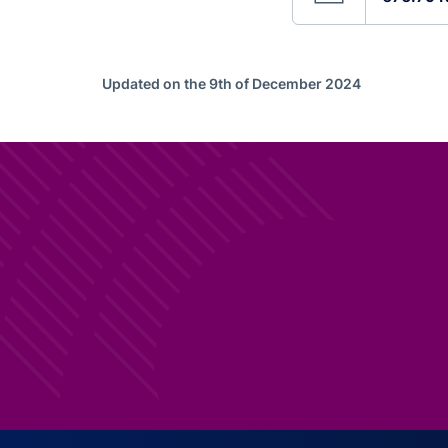
Updated on the 9th of December 2024