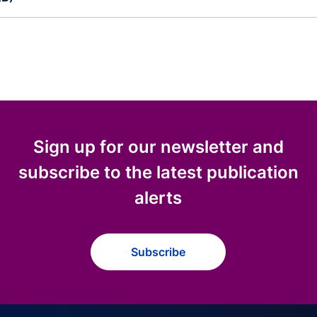
Sign up for our newsletter and
subscribe to the latest publication
alerts
Subscribe