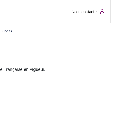
Skip to main content
Nous contacter
Codes
e Française en vigueur.