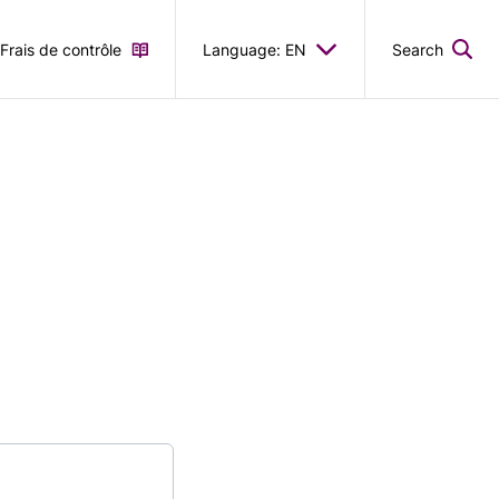
Frais de contrôle
Language: EN
Search