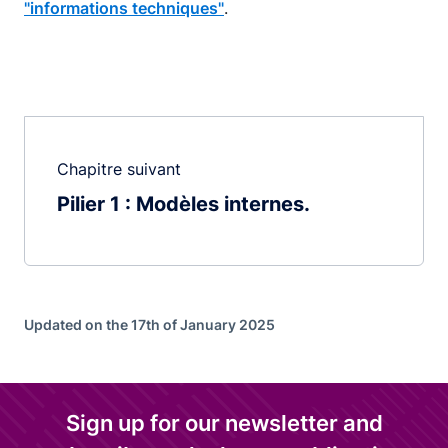
"informations techniques"
.
Chapitre suivant
Pilier 1 : Modèles internes
Updated on the 17th of January 2025
Sign up for our newsletter and