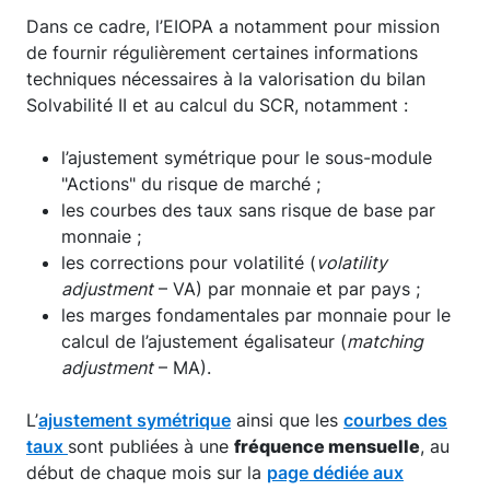
Dans ce cadre, l’EIOPA a notamment pour mission
de fournir régulièrement certaines informations
techniques nécessaires à la valorisation du bilan
Solvabilité II et au calcul du SCR, notamment :
l’ajustement symétrique pour le sous-module
"Actions" du risque de marché ;
les courbes des taux sans risque de base par
monnaie ;
les corrections pour volatilité (
volatility
adjustment
– VA) par monnaie et par pays ;
les marges fondamentales par monnaie pour le
calcul de l’ajustement égalisateur (
matching
adjustment
– MA).
L’
ajustement symétrique
ainsi que les
courbes des
taux
sont publiées à une
fréquence mensuelle
, au
début de chaque mois sur la
page dédiée aux