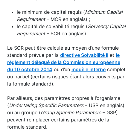
le minimum de capital requis (
Minimum Capital
Requirement
– MCR en anglais) ;
le capital de solvabilité requis (
Solvency Capital
Requirement
– SCR en anglais).
Le SCR peut être calculé au moyen d’une formule
standard prévue par la
directive Solvabilité II
et
le
règlement délégué de la Commission européenne
du 10 octobre 2014
ou d’un
modèle interne
complet
ou partiel (certains risques étant alors couverts par
la formule standard).
Par ailleurs, des paramètres propres à l’organisme
(
Undertaking Specific Parameters
– USP en anglais)
ou au groupe (
Group Specific Parameters
– GSP)
peuvent remplacer certains paramètres de la
formule standard.