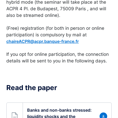
hybrid mode (the seminar will take place at the
ACPR 4 Pl. de Budapest, 75009 Paris , and will
also be streamed online).
(Free) registration (for both in person or online
participation) is compulsory by mail at
chaireACPR@acpr.banque-france.fr
If you opt for online participation, the connection
details will be sent to you in the following days.
Read the paper
Banks and non-banks stressed:
liquidity shocks and the