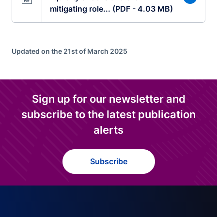
mitigating role... (PDF - 4.03 MB)
Updated on the 21st of March 2025
Sign up for our newsletter and
subscribe to the latest publication
alerts
Subscribe