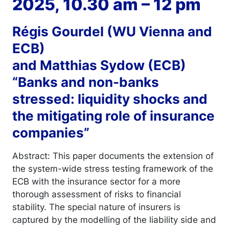
2025, 10.30 am – 12 pm
Régis Gourdel (WU Vienna and
ECB)
and Matthias Sydow (ECB)
“Banks and non-banks
stressed: liquidity shocks and
the mitigating role of insurance
companies”
Abstract: This paper documents the extension of
the system-wide stress testing framework of the
ECB with the insurance sector for a more
thorough assessment of risks to financial
stability. The special nature of insurers is
captured by the modelling of the liability side and