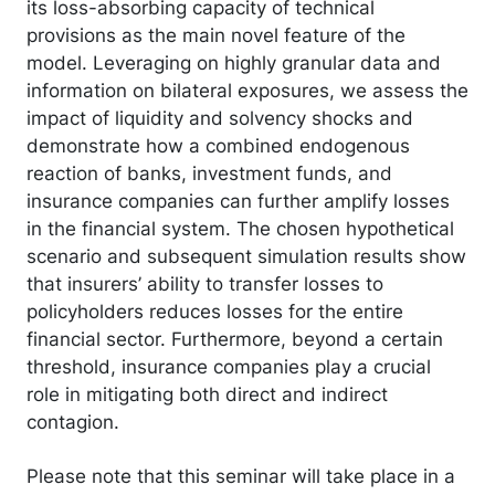
its loss-absorbing capacity of technical
provisions as the main novel feature of the
model. Leveraging on highly granular data and
information on bilateral exposures, we assess the
impact of liquidity and solvency shocks and
demonstrate how a combined endogenous
reaction of banks, investment funds, and
insurance companies can further amplify losses
in the financial system. The chosen hypothetical
scenario and subsequent simulation results show
that insurers’ ability to transfer losses to
policyholders reduces losses for the entire
financial sector. Furthermore, beyond a certain
threshold, insurance companies play a crucial
role in mitigating both direct and indirect
contagion.
Please note that this seminar will take place in a