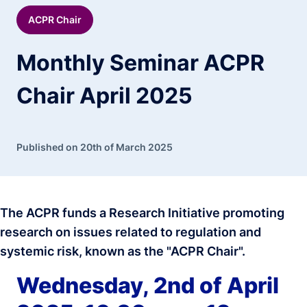
ACPR Chair
Monthly Seminar ACPR
Chair April 2025
Published on 20th of March 2025
The ACPR funds a Research Initiative promoting
research on issues related to regulation and
systemic risk, known as the "ACPR Chair".
Wednesday, 2nd of April