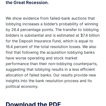
the Great Recession.
We show evidence from failed-bank auctions that
lobbying increases a bidder’s probability of winning
by 26.4 percentage points. The transfer to lobbying
bidders is substantial and is estimated at $7.4 billion
for the Deposit Insurance Fund, which is equal to
16.4 percent of the total resolution losses. We also
find that following the acquisition lobbying banks
have worse operating and stock market
performance than their non-lobbying counterparts,
suggesting that lobbying results in a less efficient
allocation of failed banks. Our results provide new
insights into the bank resolution process and its
political economy.
Download the PDF