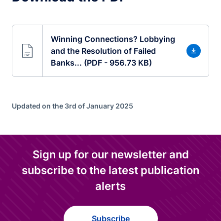
Winning Connections? Lobbying
and the Resolution of Failed
Banks... (PDF - 956.73 KB)
Updated on the 3rd of January 2025
Sign up for our newsletter and
subscribe to the latest publication
alerts
Subscribe