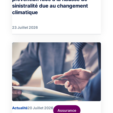
sinistralité due au changement
climatique
23 Juillet 2026
Image
Actualité
20 Juillet 2026
Assurance