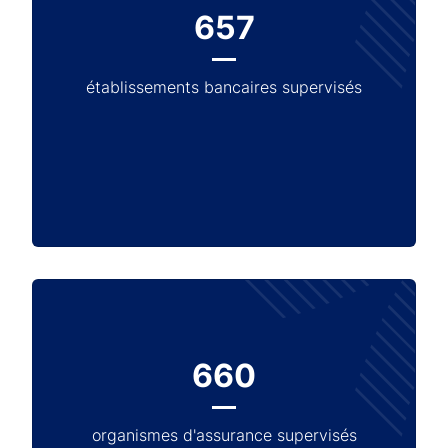
657
établissements bancaires supervisés
660
organismes d'assurance supervisés