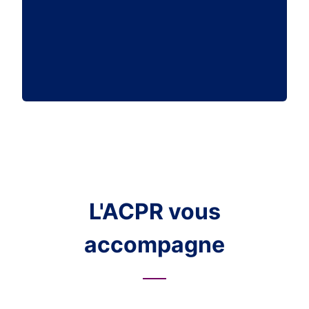
L'ACPR vous
accompagne