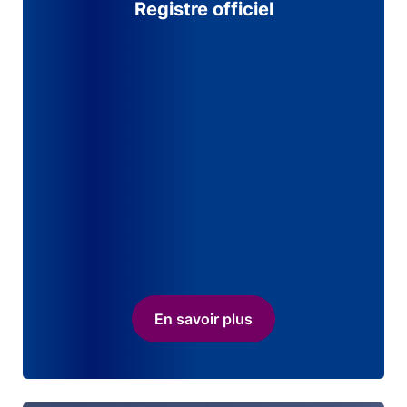
Registre officiel
En savoir plus