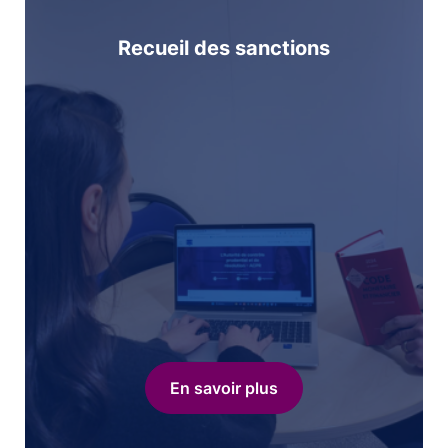
Recueil des sanctions
En savoir plus