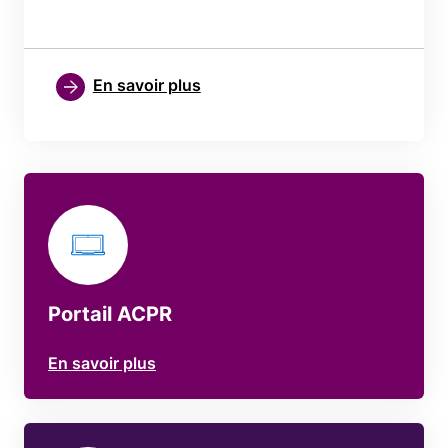
En savoir plus
Portail ACPR
En savoir plus