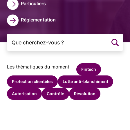
Particuliers
Réglementation
Les thématiques du moment
Fintech
Protection clientèles
Lutte anti-blanchiment
Autorisation
Contrôle
Résolution