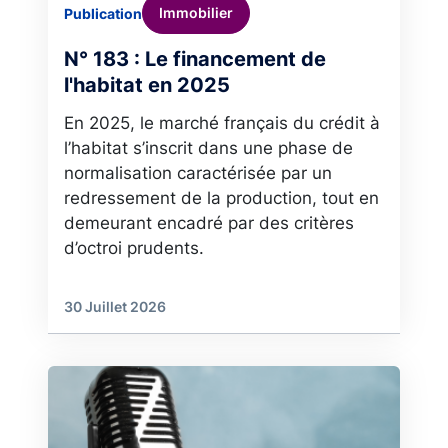
Immobilier
Publication
N° 183 : Le financement de
l'habitat en 2025
En 2025, le marché français du crédit à
l’habitat s’inscrit dans une phase de
normalisation caractérisée par un
redressement de la production, tout en
demeurant encadré par des critères
d’octroi prudents.
30 Juillet 2026
Image