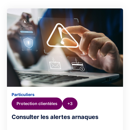
Particuliers
Protection clientèles
+3
Consulter les alertes arnaques