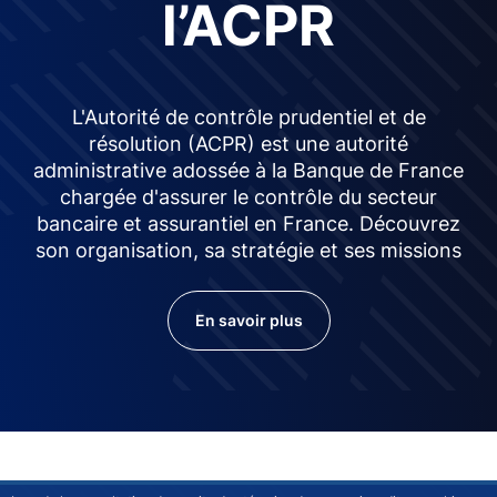
l’ACPR
L'Autorité de contrôle prudentiel et de
résolution (ACPR) est une autorité
administrative adossée à la Banque de France
chargée d'assurer le contrôle du secteur
bancaire et assurantiel en France. Découvrez
son organisation, sa stratégie et ses missions
En savoir plus