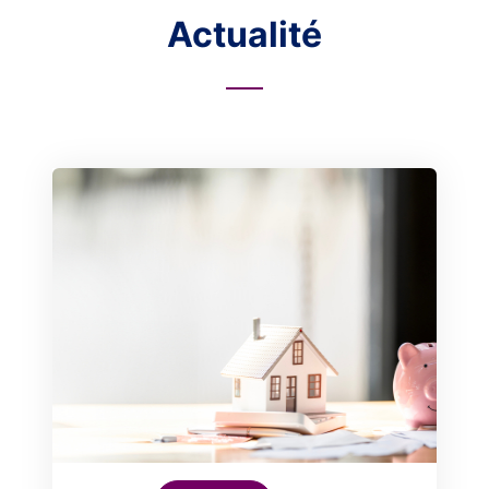
Actualité