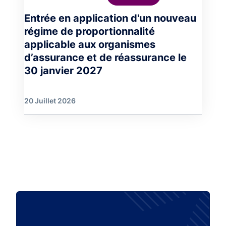
Entrée en application d'un nouveau
régime de proportionnalité
applicable aux organismes
d’assurance et de réassurance le
30 janvier 2027
20 Juillet 2026