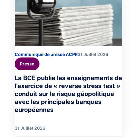
Communiqué de presse ACPR
31 Juillet 2026
Presse
La BCE publie les enseignements de
l’exercice de « reverse stress test »
conduit sur le risque géopolitique
avec les principales banques
européennes
31 Juillet 2026