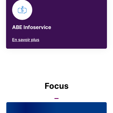
ABE Infoservice
En savoir plus
Focus