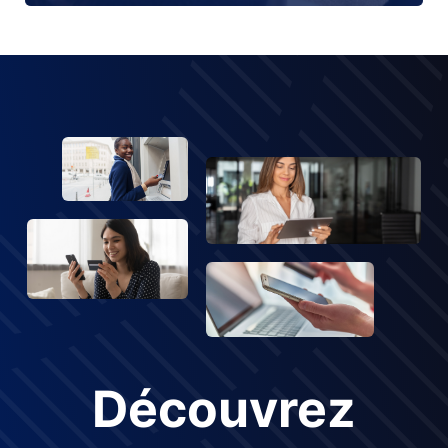
Découvrez