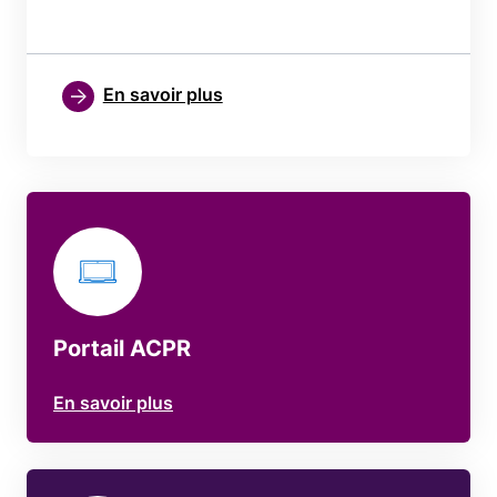
En savoir plus
Portail ACPR
En savoir plus