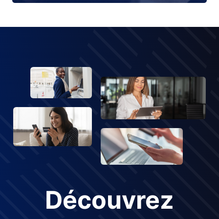
Découvrez