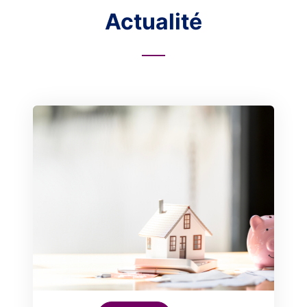
Actualité