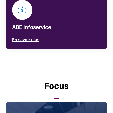
ABE Infoservice
En savoir plus
Focus