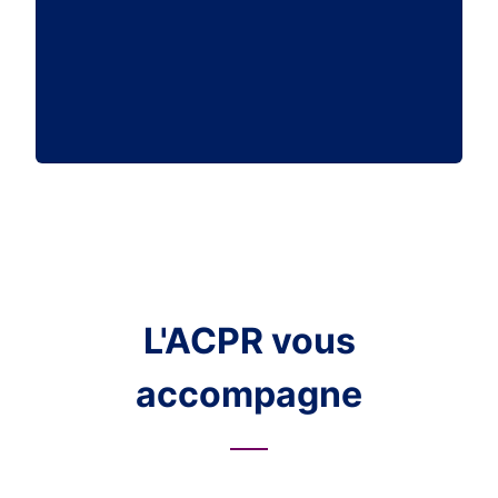
L'ACPR vous
accompagne