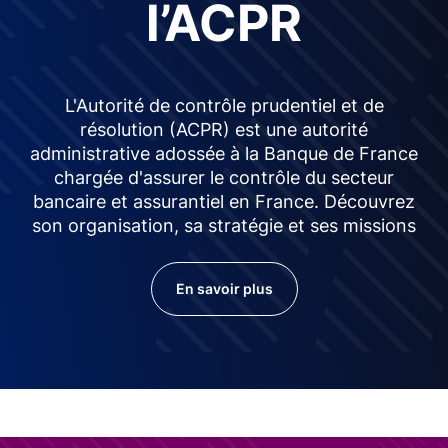
l’ACPR
L'Autorité de contrôle prudentiel et de
résolution (ACPR) est une autorité
administrative adossée à la Banque de France
chargée d'assurer le contrôle du secteur
bancaire et assurantiel en France. Découvrez
son organisation, sa stratégie et ses missions
En savoir plus