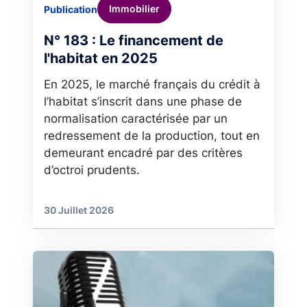
Immobilier
Publication
N° 183 : Le financement de
l'habitat en 2025
En 2025, le marché français du crédit à
l’habitat s’inscrit dans une phase de
normalisation caractérisée par un
redressement de la production, tout en
demeurant encadré par des critères
d’octroi prudents.
30 Juillet 2026
Image