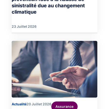
sinistralité due au changement
climatique
23 Juillet 2026
Image
Actualité
20 Juillet 2026
Assurance