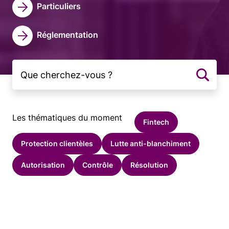
Particuliers
Réglementation
Les thématiques du moment
Fintech
Protection clientèles
Lutte anti-blanchiment
Autorisation
Contrôle
Résolution