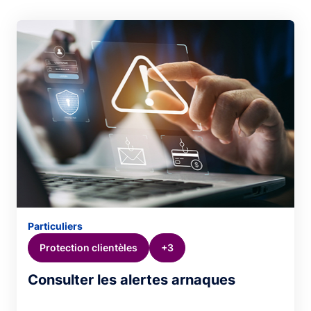
Particuliers
Protection clientèles
+3
Consulter les alertes arnaques