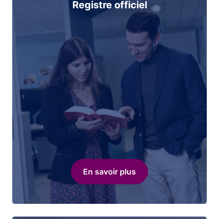
Registre officiel
En savoir plus