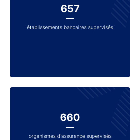
657
établissements bancaires supervisés
660
organismes d'assurance supervisés