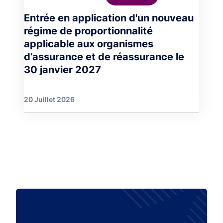
Entrée en application d'un nouveau
régime de proportionnalité
applicable aux organismes
d’assurance et de réassurance le
30 janvier 2027
20 Juillet 2026