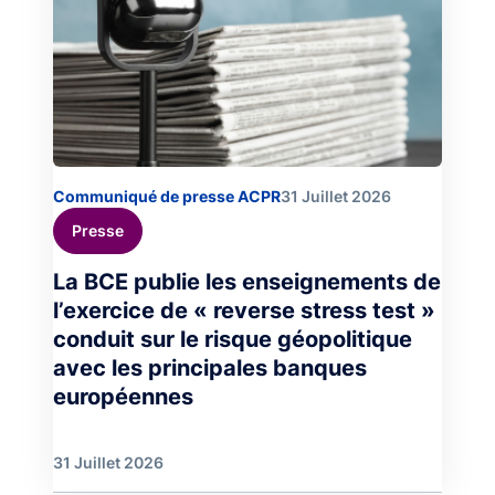
Communiqué de presse ACPR
31 Juillet 2026
Presse
La BCE publie les enseignements de
l’exercice de « reverse stress test »
conduit sur le risque géopolitique
avec les principales banques
européennes
31 Juillet 2026