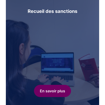
Recueil des sanctions
En savoir plus