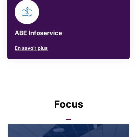
ABE Infoservice
En savoir plus
Focus