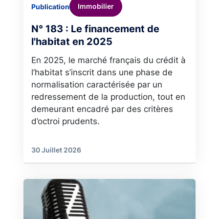
Immobilier
Publication
N° 183 : Le financement de
l'habitat en 2025
En 2025, le marché français du crédit à
l’habitat s’inscrit dans une phase de
normalisation caractérisée par un
redressement de la production, tout en
demeurant encadré par des critères
d’octroi prudents.
30 Juillet 2026
Image