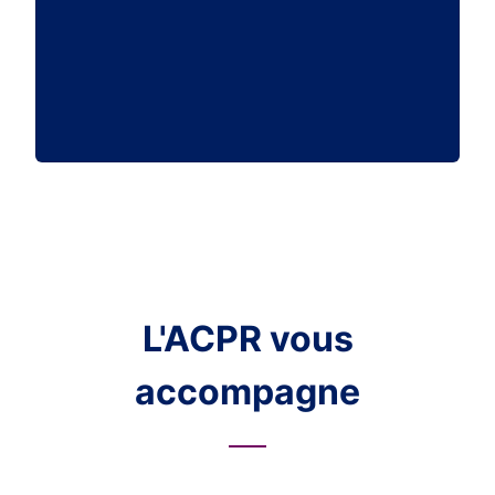
L'ACPR vous
accompagne