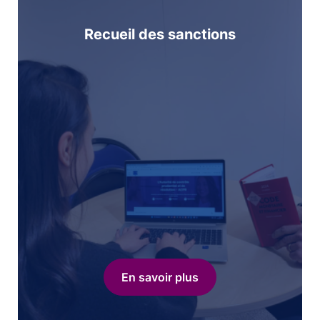
Recueil des sanctions
En savoir plus