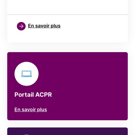
En savoir plus
Portail ACPR
En savoir plus