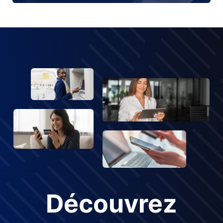
Découvrez