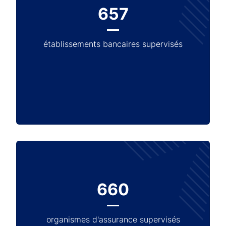
657
établissements bancaires supervisés
660
organismes d'assurance supervisés