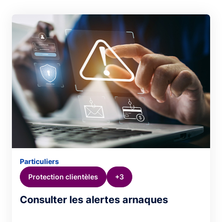
Particuliers
Protection clientèles
+3
Consulter les alertes arnaques