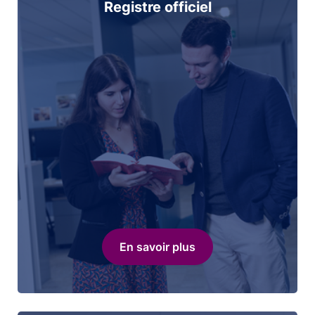
Registre officiel
En savoir plus