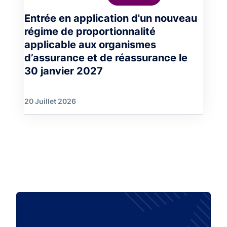
Entrée en application d'un nouveau
régime de proportionnalité
applicable aux organismes
d’assurance et de réassurance le
30 janvier 2027
20 Juillet 2026