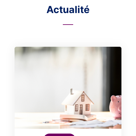
Actualité