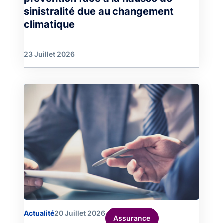
sinistralité due au changement
climatique
23 Juillet 2026
Image
Actualité
20 Juillet 2026
Assurance