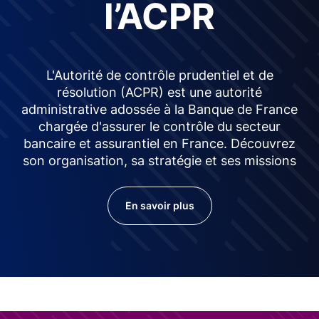
l’ACPR
L'Autorité de contrôle prudentiel et de
résolution (ACPR) est une autorité
administrative adossée à la Banque de France
chargée d'assurer le contrôle du secteur
bancaire et assurantiel en France. Découvrez
son organisation, sa stratégie et ses missions
En savoir plus