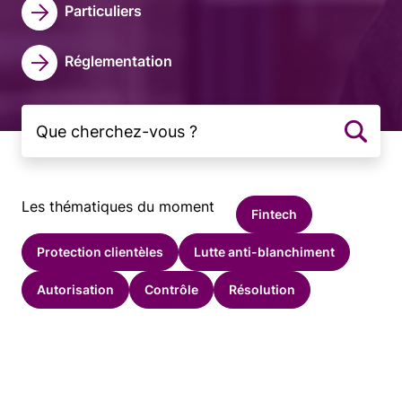
Particuliers
Réglementation
Les thématiques du moment
Fintech
Protection clientèles
Lutte anti-blanchiment
Autorisation
Contrôle
Résolution