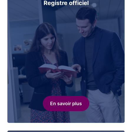
Registre officiel
En savoir plus