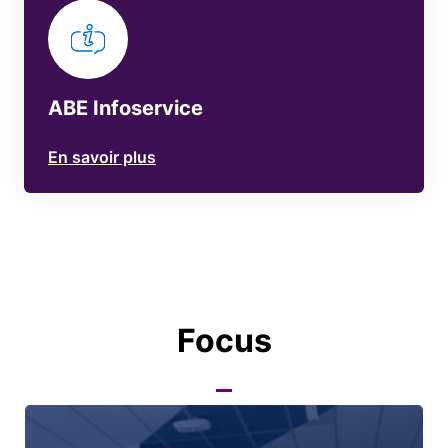
ABE Infoservice
En savoir plus
Focus