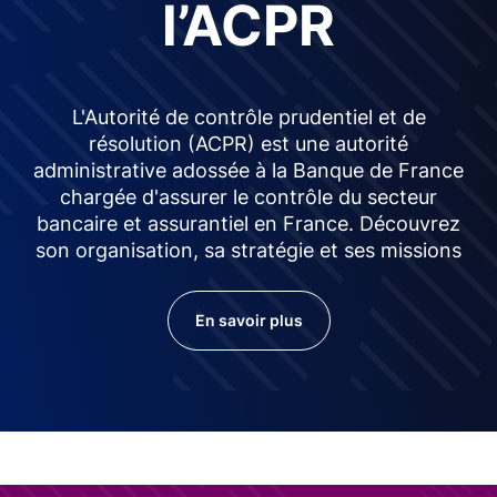
l’ACPR
L'Autorité de contrôle prudentiel et de
résolution (ACPR) est une autorité
administrative adossée à la Banque de France
chargée d'assurer le contrôle du secteur
bancaire et assurantiel en France. Découvrez
son organisation, sa stratégie et ses missions
En savoir plus