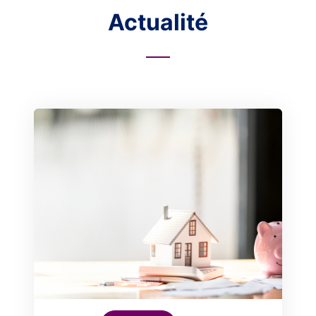
Actualité