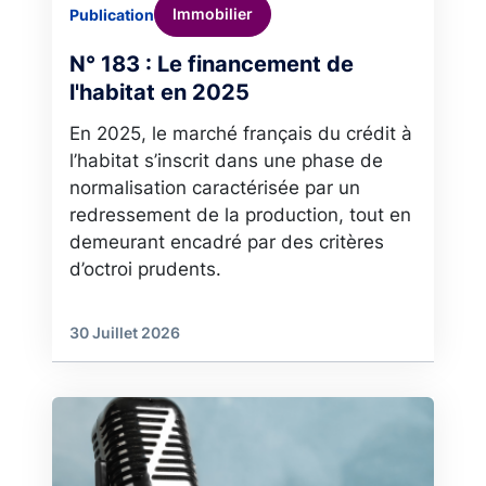
Immobilier
Publication
N° 183 : Le financement de
l'habitat en 2025
En 2025, le marché français du crédit à
l’habitat s’inscrit dans une phase de
normalisation caractérisée par un
redressement de la production, tout en
demeurant encadré par des critères
d’octroi prudents.
30 Juillet 2026
Image