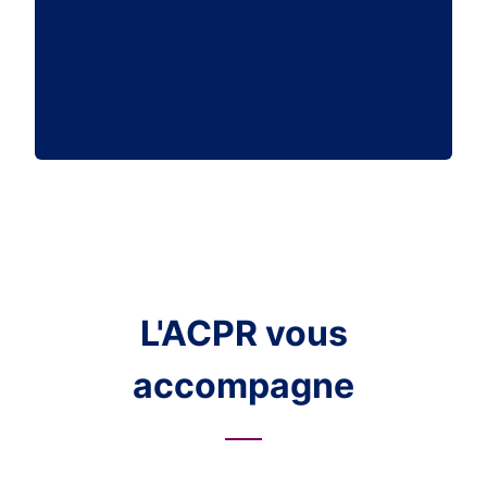
L'ACPR vous
accompagne