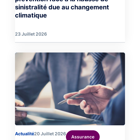
sinistralité due au changement
climatique
23 Juillet 2026
Image
Actualité
20 Juillet 2026
Assurance