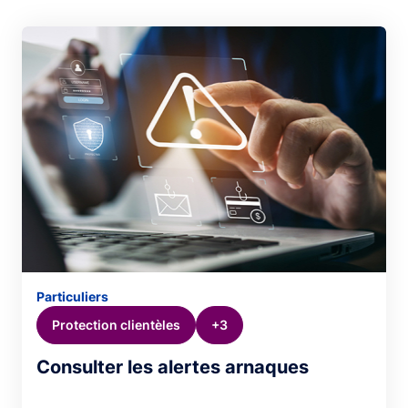
Particuliers
Protection clientèles
+3
Consulter les alertes arnaques