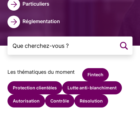
Particuliers
Réglementation
Les thématiques du moment
Fintech
Protection clientèles
Lutte anti-blanchiment
Autorisation
Contrôle
Résolution