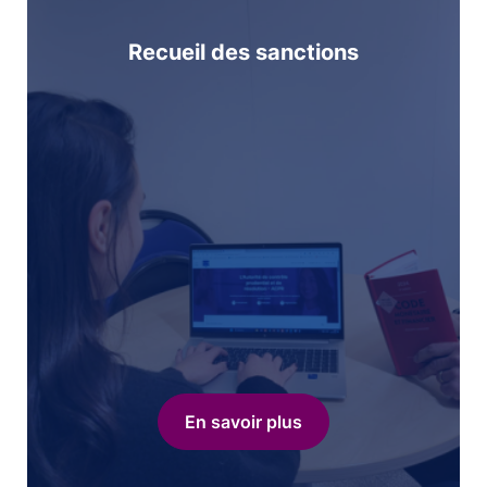
Recueil des sanctions
En savoir plus