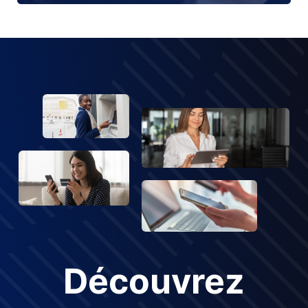
Découvrez