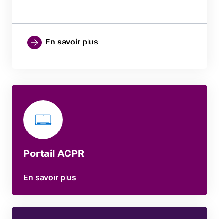
En savoir plus
Portail ACPR
En savoir plus