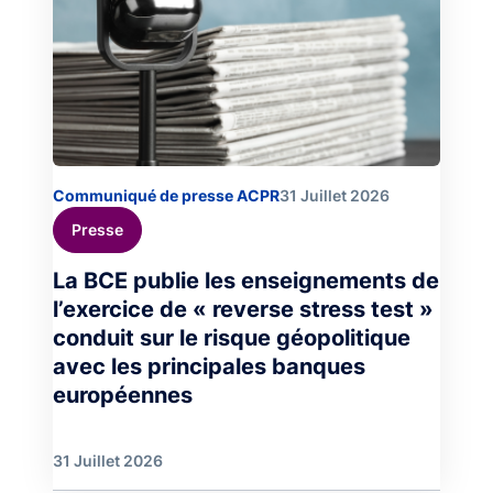
Communiqué de presse ACPR
31 Juillet 2026
Presse
La BCE publie les enseignements de
l’exercice de « reverse stress test »
conduit sur le risque géopolitique
avec les principales banques
européennes
31 Juillet 2026