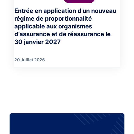
Entrée en application d'un nouveau
régime de proportionnalité
applicable aux organismes
d’assurance et de réassurance le
30 janvier 2027
20 Juillet 2026