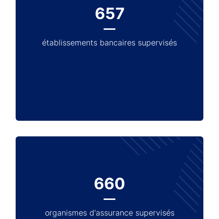
657
établissements bancaires supervisés
660
organismes d'assurance supervisés