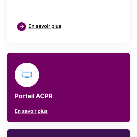
En savoir plus
Portail ACPR
En savoir plus