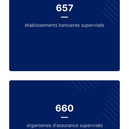
657
établissements bancaires supervisés
660
organismes d'assurance supervisés