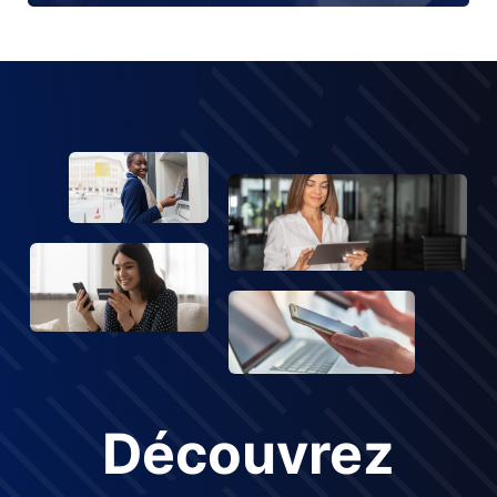
Découvrez