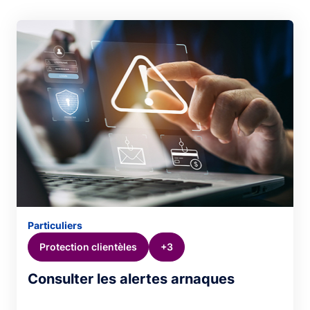
Particuliers
Protection clientèles
+3
Consulter les alertes arnaques