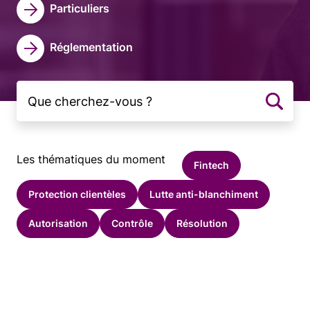
Particuliers
Réglementation
Les thématiques du moment
Fintech
Protection clientèles
Lutte anti-blanchiment
Autorisation
Contrôle
Résolution