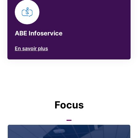
ABE Infoservice
En savoir plus
Focus