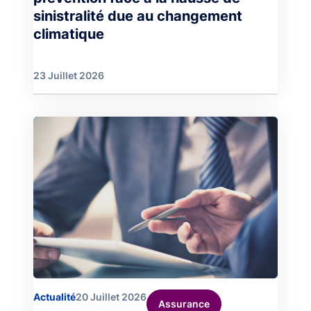
sinistralité due au changement
climatique
23 Juillet 2026
Image
Actualité
20 Juillet 2026
Assurance