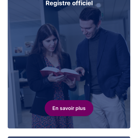
Registre officiel
En savoir plus