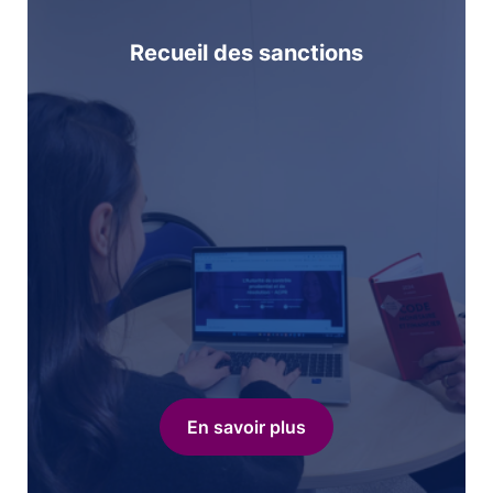
Recueil des sanctions
En savoir plus