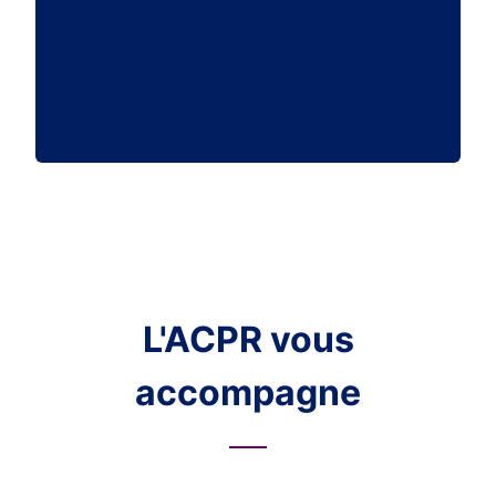
L'ACPR vous
accompagne