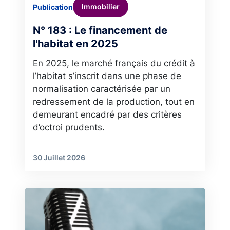
Immobilier
Publication
N° 183 : Le financement de
l'habitat en 2025
En 2025, le marché français du crédit à
l’habitat s’inscrit dans une phase de
normalisation caractérisée par un
redressement de la production, tout en
demeurant encadré par des critères
d’octroi prudents.
30 Juillet 2026
Image