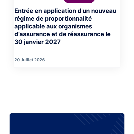
Entrée en application d'un nouveau
régime de proportionnalité
applicable aux organismes
d’assurance et de réassurance le
30 janvier 2027
20 Juillet 2026