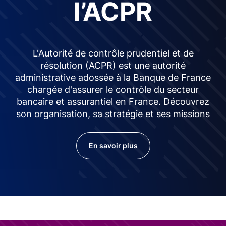
l’ACPR
L'Autorité de contrôle prudentiel et de
résolution (ACPR) est une autorité
administrative adossée à la Banque de France
chargée d'assurer le contrôle du secteur
bancaire et assurantiel en France. Découvrez
son organisation, sa stratégie et ses missions
En savoir plus