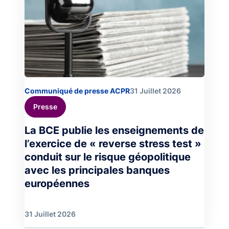
Communiqué de presse ACPR
31 Juillet 2026
Presse
La BCE publie les enseignements de
l’exercice de « reverse stress test »
conduit sur le risque géopolitique
avec les principales banques
européennes
31 Juillet 2026