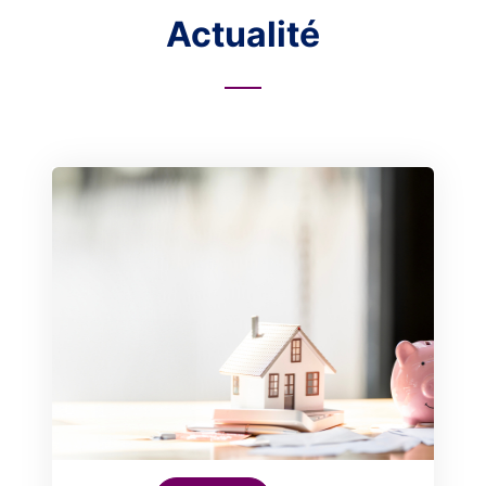
Actualité