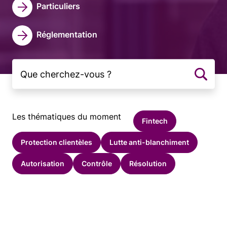
Particuliers
Réglementation
Les thématiques du moment
Fintech
Protection clientèles
Lutte anti-blanchiment
Autorisation
Contrôle
Résolution