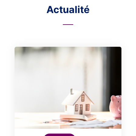
Actualité