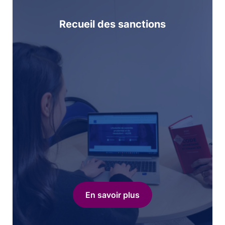
Recueil des sanctions
En savoir plus