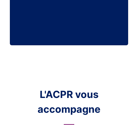
L'ACPR vous
accompagne