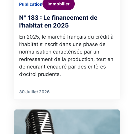
Immobilier
Publication
N° 183 : Le financement de
l'habitat en 2025
En 2025, le marché français du crédit à
l’habitat s’inscrit dans une phase de
normalisation caractérisée par un
redressement de la production, tout en
demeurant encadré par des critères
d’octroi prudents.
30 Juillet 2026
Image