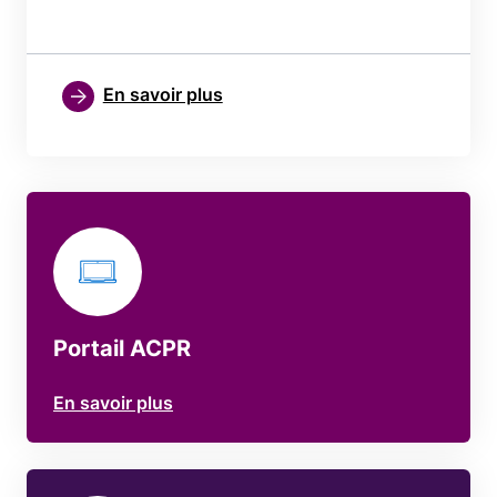
En savoir plus
Portail ACPR
En savoir plus