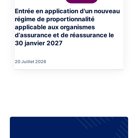
Entrée en application d'un nouveau
régime de proportionnalité
applicable aux organismes
d’assurance et de réassurance le
30 janvier 2027
20 Juillet 2026