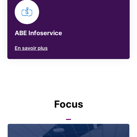
ABE Infoservice
En savoir plus
Focus