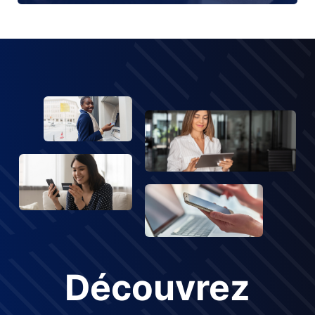
Découvrez