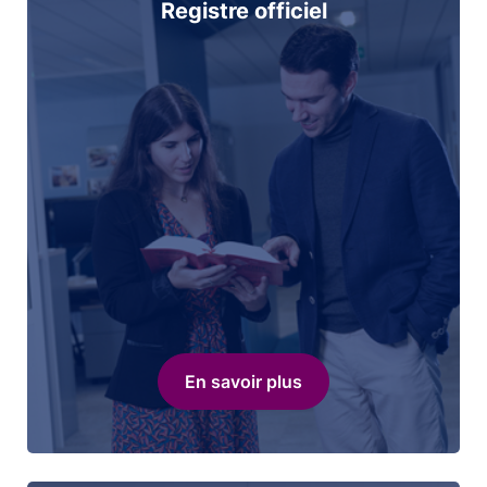
Registre officiel
En savoir plus