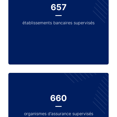
657
établissements bancaires supervisés
660
organismes d'assurance supervisés