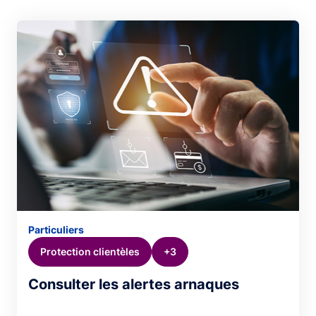
Particuliers
Protection clientèles
+3
Consulter les alertes arnaques