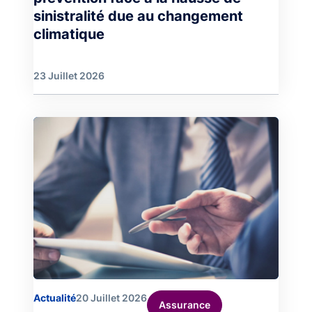
sinistralité due au changement
climatique
23 Juillet 2026
Image
Actualité
20 Juillet 2026
Assurance