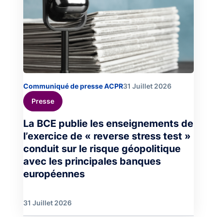
Communiqué de presse ACPR
31 Juillet 2026
Presse
La BCE publie les enseignements de
l’exercice de « reverse stress test »
conduit sur le risque géopolitique
avec les principales banques
européennes
31 Juillet 2026