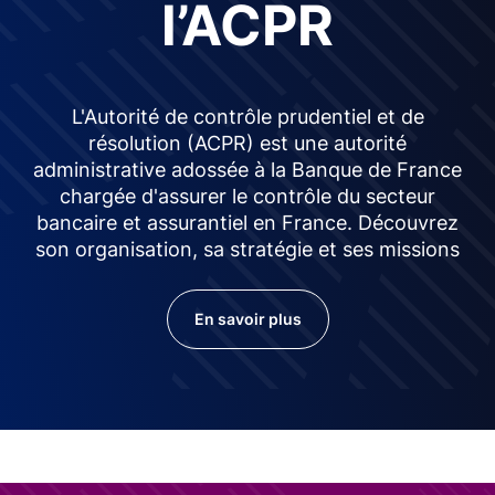
l’ACPR
L'Autorité de contrôle prudentiel et de
résolution (ACPR) est une autorité
administrative adossée à la Banque de France
chargée d'assurer le contrôle du secteur
bancaire et assurantiel en France. Découvrez
son organisation, sa stratégie et ses missions
En savoir plus