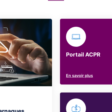
Portail ACPR
En savoir plus
 arnaques