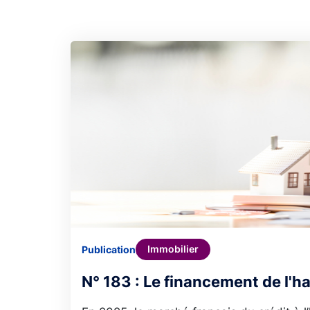
Immobilier
Publication
N° 183 : Le financement de l'h