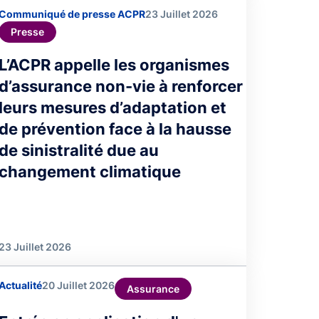
Communiqué de presse ACPR
23 Juillet 2026
Presse
L’ACPR appelle les organismes
d’assurance non-vie à renforcer
leurs mesures d’adaptation et
de prévention face à la hausse
de sinistralité due au
changement climatique
23 Juillet 2026
Actualité
20 Juillet 2026
Assurance