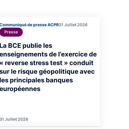
Communiqué de presse ACPR
31 Juillet 2026
Presse
La BCE publie les
enseignements de l’exercice de
« reverse stress test » conduit
sur le risque géopolitique avec
les principales banques
européennes
31 Juillet 2026