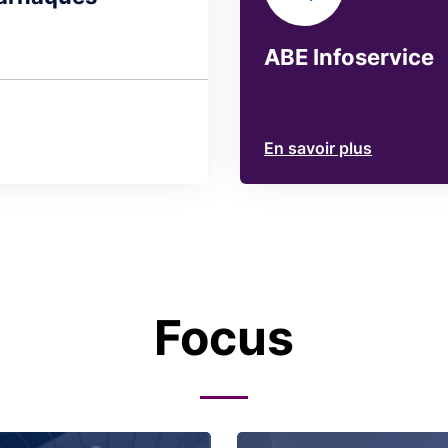
ABE Infoservice
En savoir plus
Focus