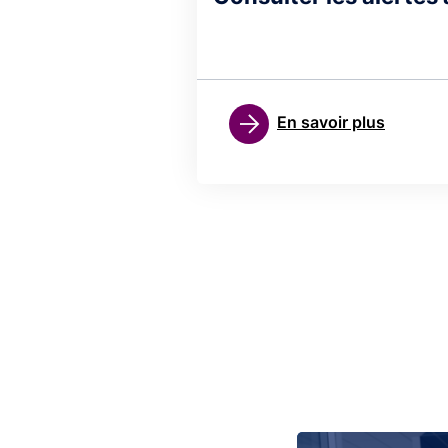
En savoir plus