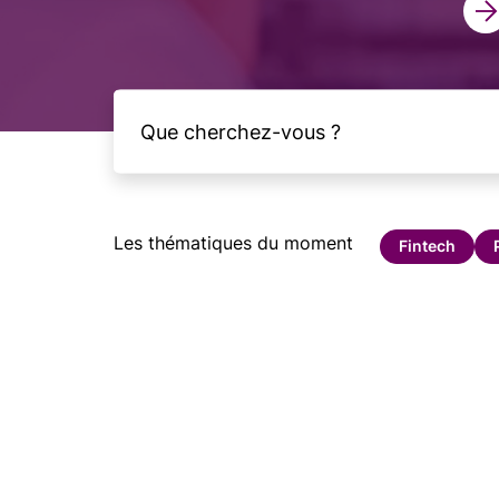
Les thématiques du moment
Fintech