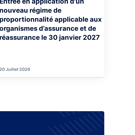
Entrée en application d'un
nouveau régime de
proportionnalité applicable aux
organismes d’assurance et de
réassurance le 30 janvier 2027
20 Juillet 2026