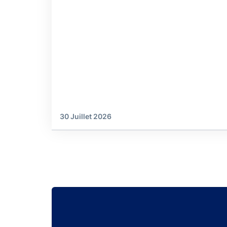
30 Juillet 2026