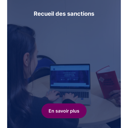
Recueil des sanctions
En savoir plus