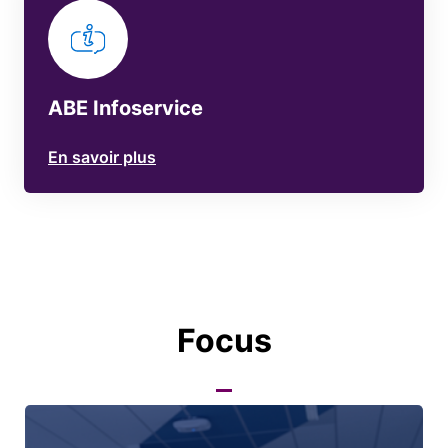
ABE Infoservice
En savoir plus
Focus