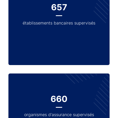
657
établissements bancaires supervisés
660
organismes d'assurance supervisés