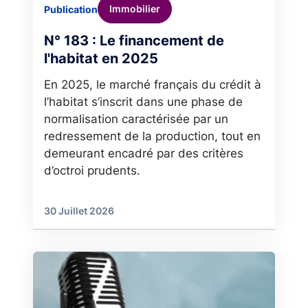
Immobilier
Publication
N° 183 : Le financement de
l'habitat en 2025
En 2025, le marché français du crédit à
l’habitat s’inscrit dans une phase de
normalisation caractérisée par un
redressement de la production, tout en
demeurant encadré par des critères
d’octroi prudents.
30 Juillet 2026
Image