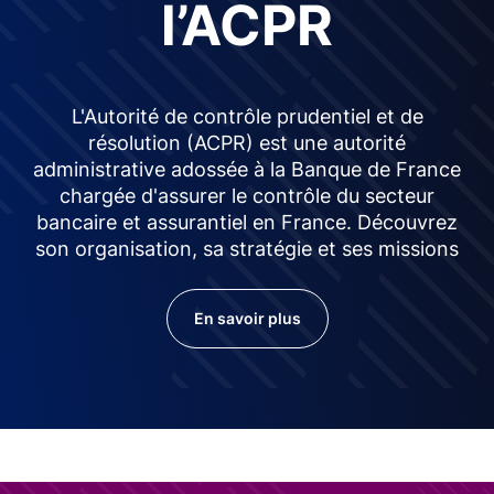
l’ACPR
L'Autorité de contrôle prudentiel et de
résolution (ACPR) est une autorité
administrative adossée à la Banque de France
chargée d'assurer le contrôle du secteur
bancaire et assurantiel en France. Découvrez
son organisation, sa stratégie et ses missions
En savoir plus