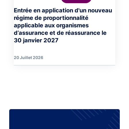
Entrée en application d'un nouveau
régime de proportionnalité
applicable aux organismes
d’assurance et de réassurance le
30 janvier 2027
20 Juillet 2026