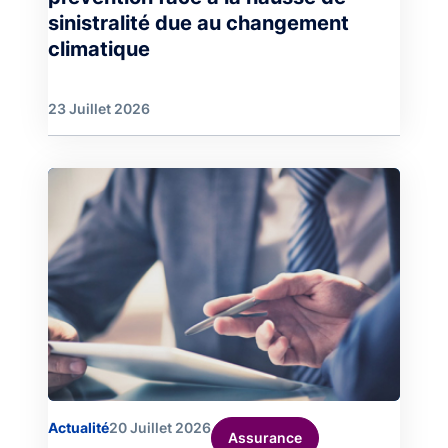
sinistralité due au changement
climatique
23 Juillet 2026
Image
Actualité
20 Juillet 2026
Assurance