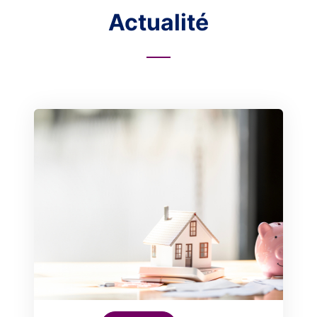
Actualité