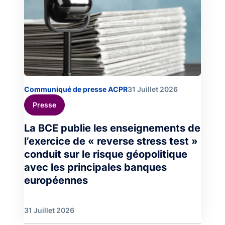
Communiqué de presse ACPR
31 Juillet 2026
Presse
La BCE publie les enseignements de
l’exercice de « reverse stress test »
conduit sur le risque géopolitique
avec les principales banques
européennes
31 Juillet 2026