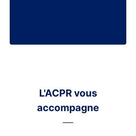
L'ACPR vous
accompagne