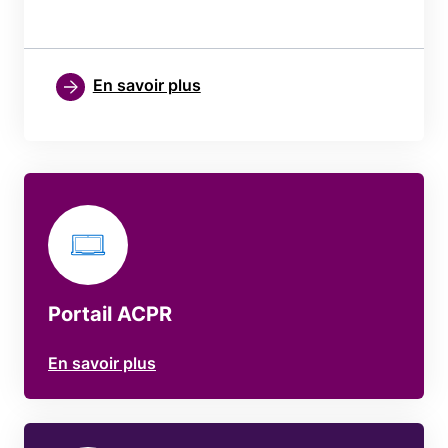
En savoir plus
Portail ACPR
En savoir plus