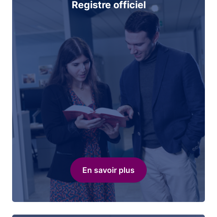
Registre officiel
En savoir plus