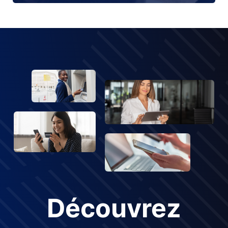
Découvrez