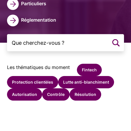
Particuliers
Réglementation
Les thématiques du moment
Fintech
Protection clientèles
Lutte anti-blanchiment
Autorisation
Contrôle
Résolution