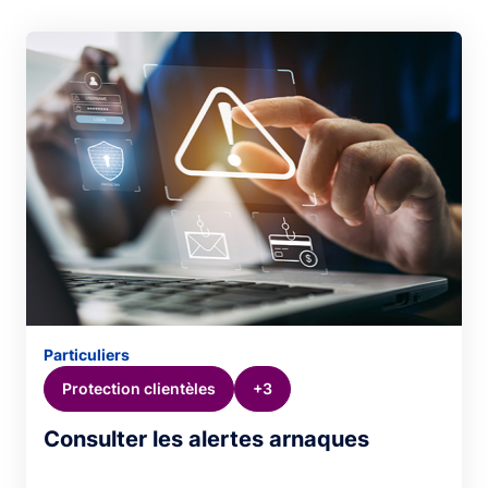
Particuliers
Protection clientèles
+3
Consulter les alertes arnaques