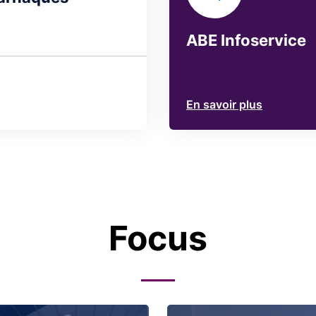
ABE Infoservice
En savoir plus
Focus