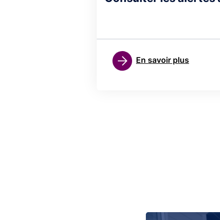
En savoir plus