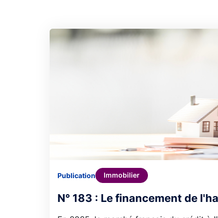
Immobilier
Publication
N° 183 : Le financement de l'h