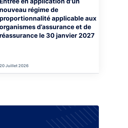
Entrée en application d'un
nouveau régime de
proportionnalité applicable aux
organismes d’assurance et de
réassurance le 30 janvier 2027
20 Juillet 2026