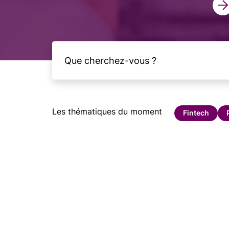
Les thématiques du moment
Fintech