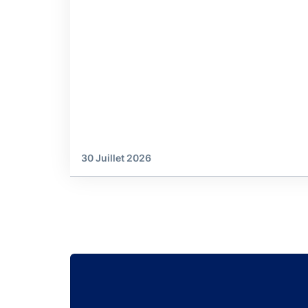
30 Juillet 2026