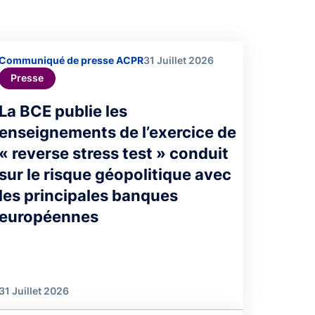
Communiqué de presse ACPR
31 Juillet 2026
Presse
La BCE publie les
enseignements de l’exercice de
« reverse stress test » conduit
sur le risque géopolitique avec
les principales banques
européennes
31 Juillet 2026