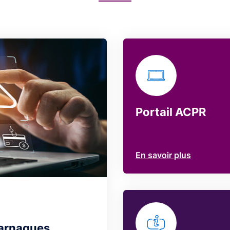
Portail ACPR
En savoir plus
 arnaques