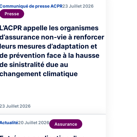
Communiqué de presse ACPR
23 Juillet 2026
Presse
L’ACPR appelle les organismes
d’assurance non-vie à renforcer
leurs mesures d’adaptation et
de prévention face à la hausse
de sinistralité due au
changement climatique
23 Juillet 2026
Actualité
20 Juillet 2026
Assurance