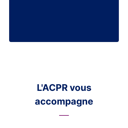
L'ACPR vous
accompagne