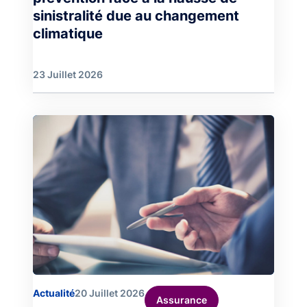
sinistralité due au changement
climatique
23 Juillet 2026
Image
Actualité
20 Juillet 2026
Assurance