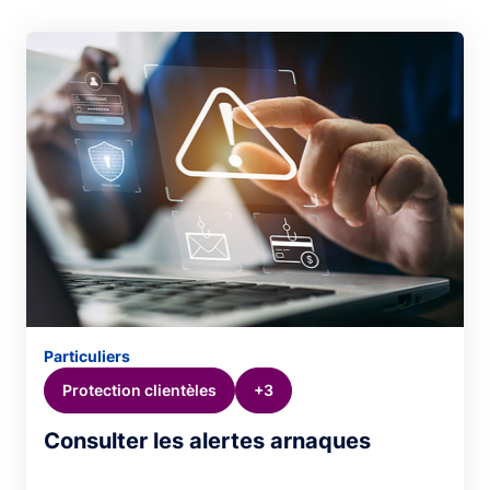
Particuliers
Protection clientèles
+3
Consulter les alertes arnaques