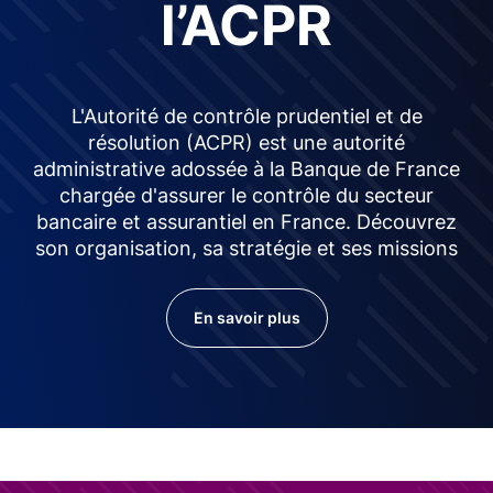
l’ACPR
L'Autorité de contrôle prudentiel et de
résolution (ACPR) est une autorité
administrative adossée à la Banque de France
chargée d'assurer le contrôle du secteur
bancaire et assurantiel en France. Découvrez
son organisation, sa stratégie et ses missions
En savoir plus