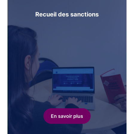
Recueil des sanctions
En savoir plus