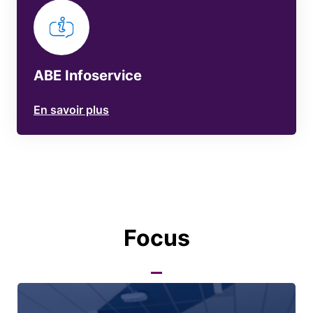
ABE Infoservice
En savoir plus
Focus