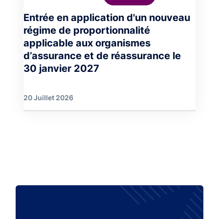
Entrée en application d'un nouveau
régime de proportionnalité
applicable aux organismes
d’assurance et de réassurance le
30 janvier 2027
20 Juillet 2026