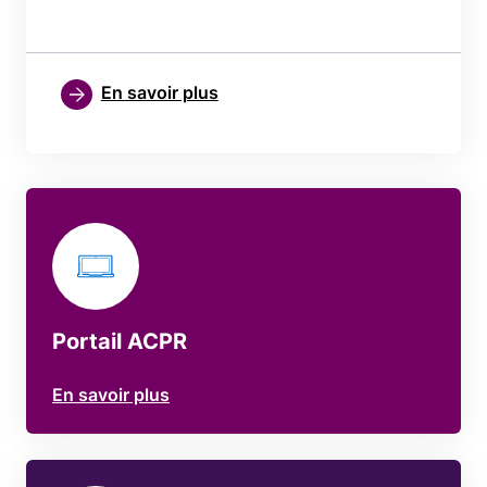
En savoir plus
Portail ACPR
En savoir plus