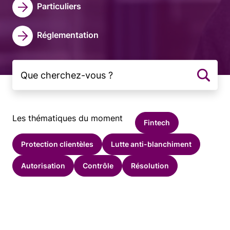
Particuliers
Réglementation
Les thématiques du moment
Fintech
Protection clientèles
Lutte anti-blanchiment
Autorisation
Contrôle
Résolution