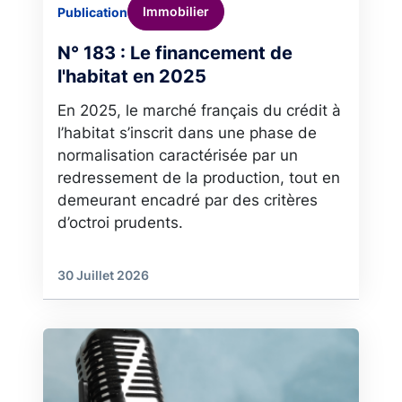
Immobilier
Publication
N° 183 : Le financement de
l'habitat en 2025
En 2025, le marché français du crédit à
l’habitat s’inscrit dans une phase de
normalisation caractérisée par un
redressement de la production, tout en
demeurant encadré par des critères
d’octroi prudents.
30 Juillet 2026
Image