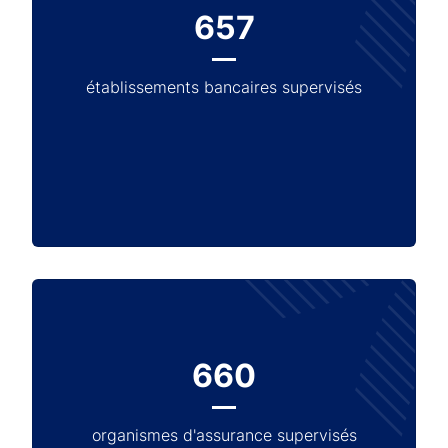
657
établissements bancaires supervisés
660
organismes d'assurance supervisés