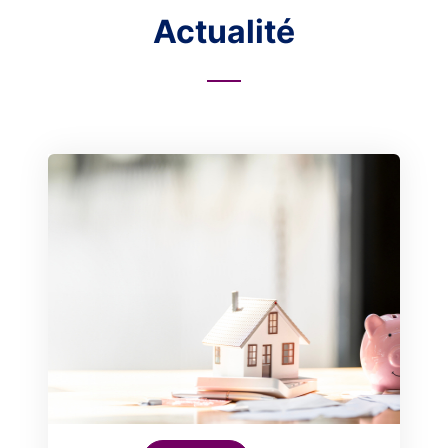
Actualité