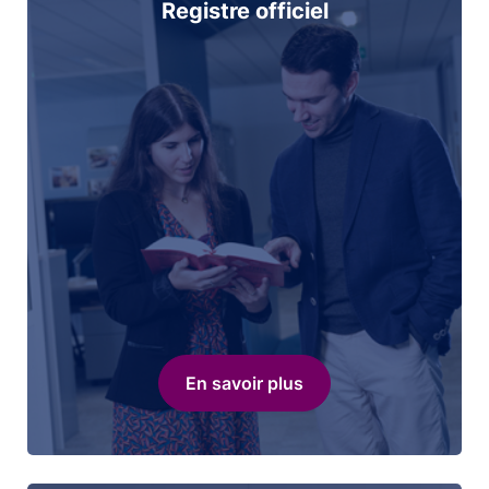
Registre officiel
En savoir plus