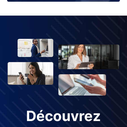
Découvrez