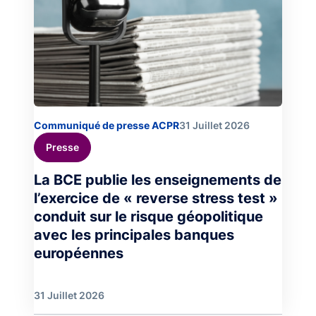
Communiqué de presse ACPR
31 Juillet 2026
Presse
La BCE publie les enseignements de
l’exercice de « reverse stress test »
conduit sur le risque géopolitique
avec les principales banques
européennes
31 Juillet 2026