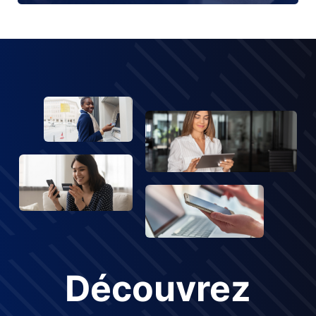
Découvrez