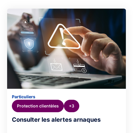
Particuliers
Protection clientèles
+3
Consulter les alertes arnaques