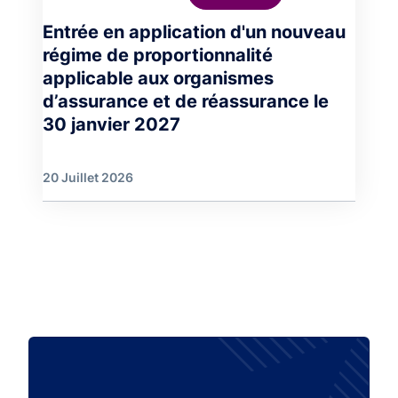
Entrée en application d'un nouveau
régime de proportionnalité
applicable aux organismes
d’assurance et de réassurance le
30 janvier 2027
20 Juillet 2026