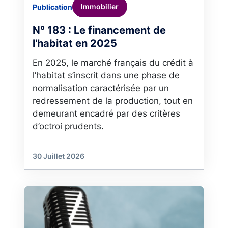
Immobilier
Publication
N° 183 : Le financement de
l'habitat en 2025
En 2025, le marché français du crédit à
l’habitat s’inscrit dans une phase de
normalisation caractérisée par un
redressement de la production, tout en
demeurant encadré par des critères
d’octroi prudents.
30 Juillet 2026
Image