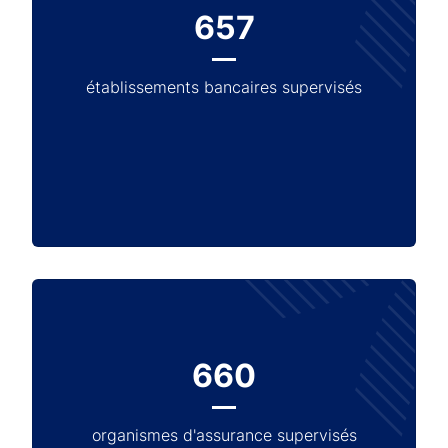
657
établissements bancaires supervisés
660
organismes d'assurance supervisés