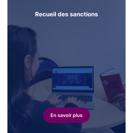
Recueil des sanctions
En savoir plus