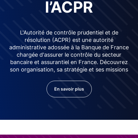
l’ACPR
L'Autorité de contrôle prudentiel et de
résolution (ACPR) est une autorité
administrative adossée à la Banque de France
chargée d'assurer le contrôle du secteur
bancaire et assurantiel en France. Découvrez
son organisation, sa stratégie et ses missions
En savoir plus