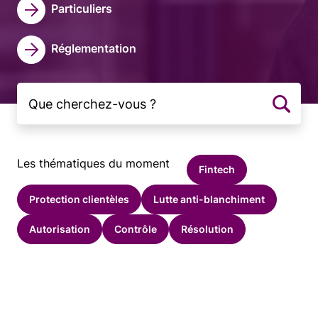
Particuliers
Réglementation
Les thématiques du moment
Fintech
Protection clientèles
Lutte anti-blanchiment
Autorisation
Contrôle
Résolution