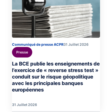
Communiqué de presse ACPR
31 Juillet 2026
Presse
La BCE publie les enseignements de
l’exercice de « reverse stress test »
conduit sur le risque géopolitique
avec les principales banques
européennes
31 Juillet 2026