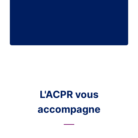
L'ACPR vous
accompagne