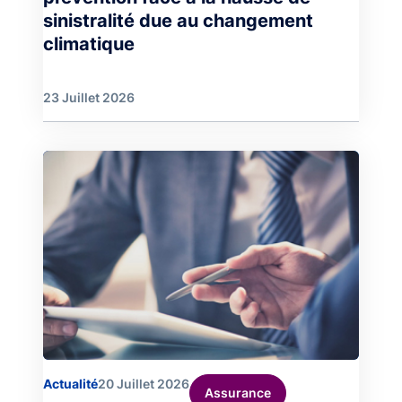
sinistralité due au changement
climatique
23 Juillet 2026
Image
Actualité
20 Juillet 2026
Assurance