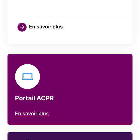
En savoir plus
Portail ACPR
En savoir plus