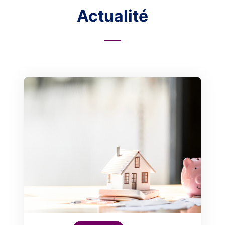
Actualité