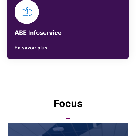
ABE Infoservice
En savoir plus
Focus