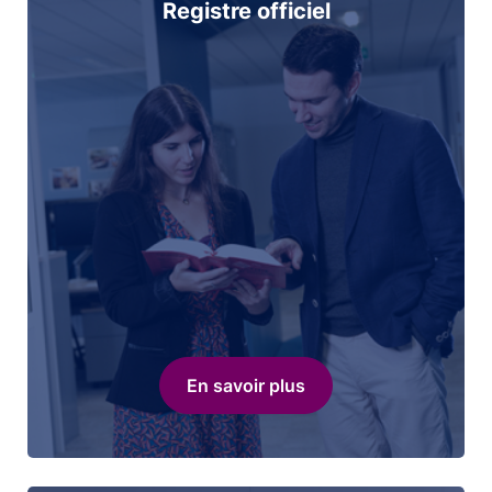
Registre officiel
En savoir plus