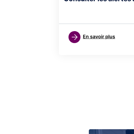
En savoir plus