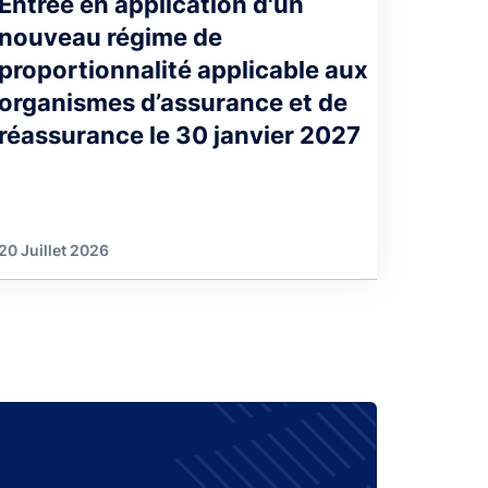
Entrée en application d'un
nouveau régime de
proportionnalité applicable aux
organismes d’assurance et de
réassurance le 30 janvier 2027
20 Juillet 2026