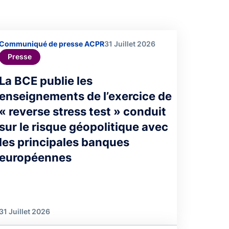
Communiqué de presse ACPR
31 Juillet 2026
Presse
La BCE publie les
enseignements de l’exercice de
« reverse stress test » conduit
sur le risque géopolitique avec
les principales banques
européennes
31 Juillet 2026