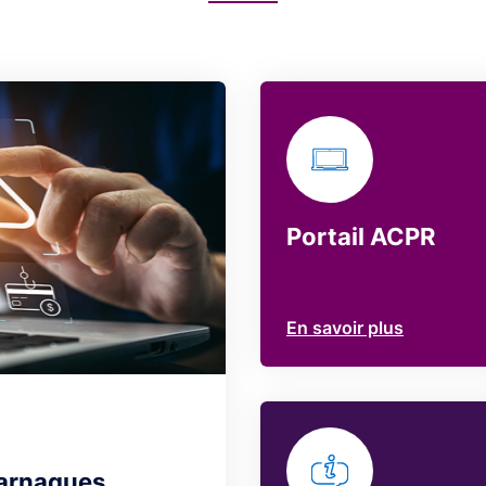
Portail ACPR
En savoir plus
 arnaques