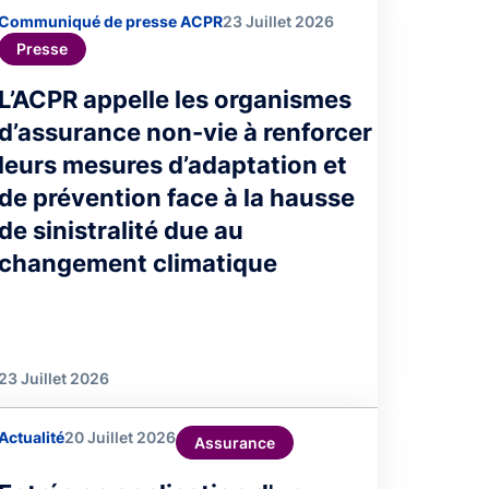
Communiqué de presse ACPR
23 Juillet 2026
Presse
L’ACPR appelle les organismes
d’assurance non-vie à renforcer
leurs mesures d’adaptation et
de prévention face à la hausse
de sinistralité due au
changement climatique
23 Juillet 2026
Actualité
20 Juillet 2026
Assurance