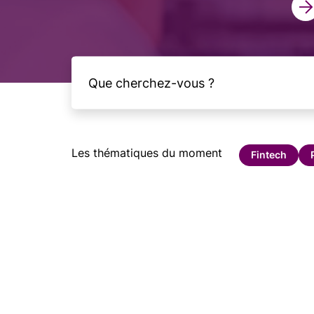
Les thématiques du moment
Fintech