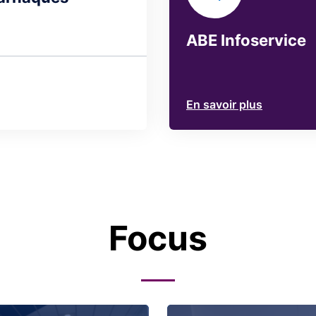
ABE Infoservice
En savoir plus
Focus