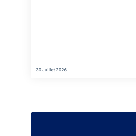
30 Juillet 2026