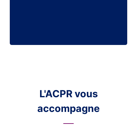
L'ACPR vous
accompagne