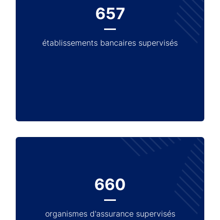
657
établissements bancaires supervisés
660
organismes d'assurance supervisés