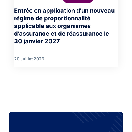
Entrée en application d'un nouveau
régime de proportionnalité
applicable aux organismes
d’assurance et de réassurance le
30 janvier 2027
20 Juillet 2026