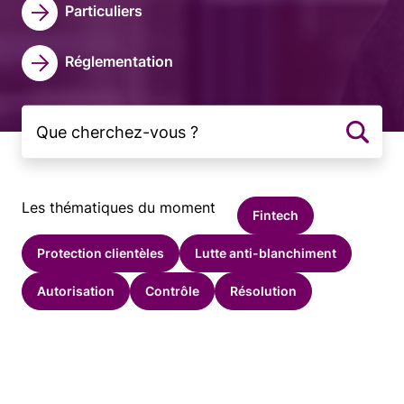
Particuliers
Réglementation
Les thématiques du moment
Fintech
Protection clientèles
Lutte anti-blanchiment
Autorisation
Contrôle
Résolution