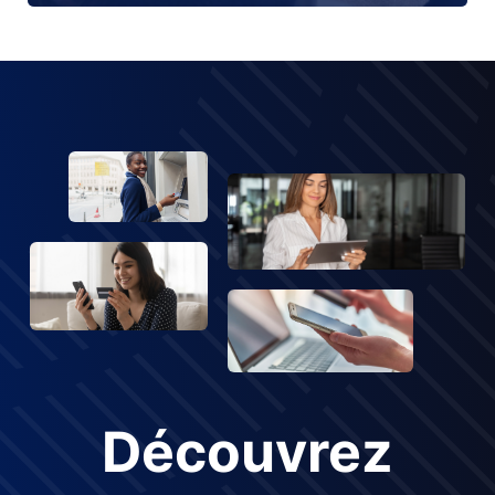
Découvrez