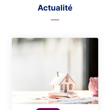
Actualité