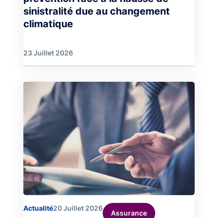
sinistralité due au changement
climatique
23 Juillet 2026
Image
Actualité
20 Juillet 2026
Assurance