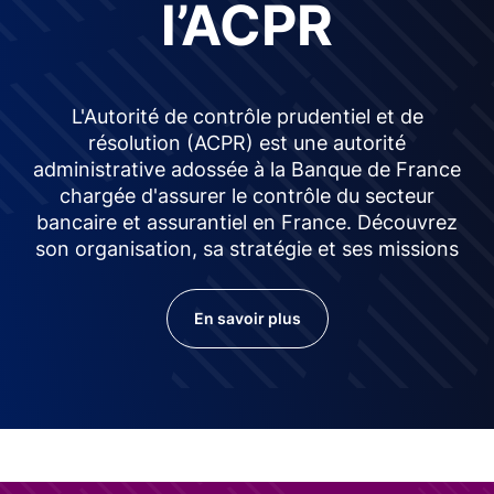
l’ACPR
L'Autorité de contrôle prudentiel et de
résolution (ACPR) est une autorité
administrative adossée à la Banque de France
chargée d'assurer le contrôle du secteur
bancaire et assurantiel en France. Découvrez
son organisation, sa stratégie et ses missions
En savoir plus