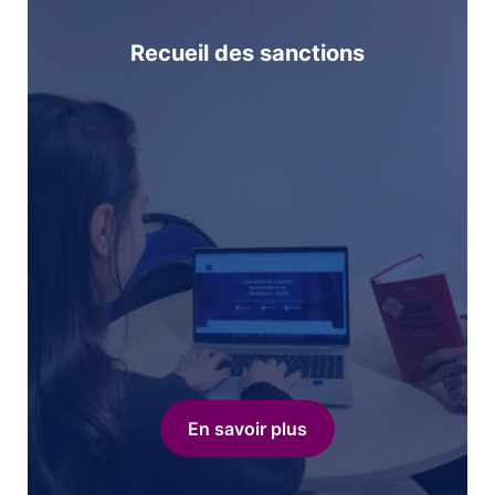
Recueil des sanctions
En savoir plus