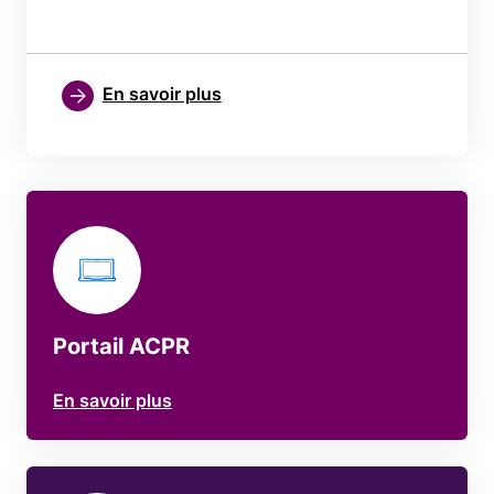
En savoir plus
Portail ACPR
En savoir plus