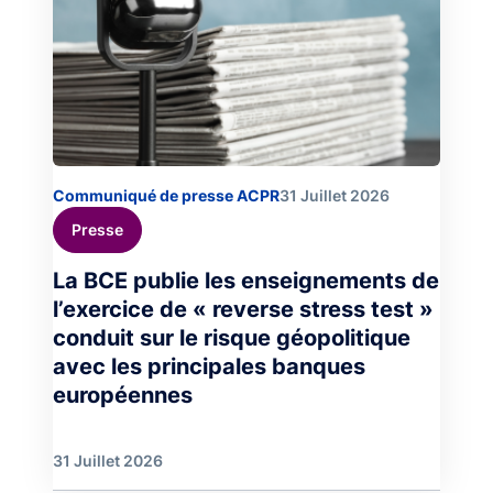
Communiqué de presse ACPR
31 Juillet 2026
Presse
La BCE publie les enseignements de
l’exercice de « reverse stress test »
conduit sur le risque géopolitique
avec les principales banques
européennes
31 Juillet 2026