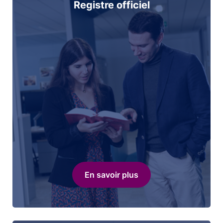
Registre officiel
En savoir plus