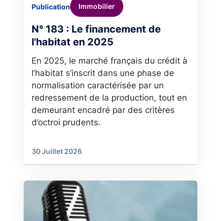
Immobilier
Publication
N° 183 : Le financement de
l'habitat en 2025
En 2025, le marché français du crédit à
l’habitat s’inscrit dans une phase de
normalisation caractérisée par un
redressement de la production, tout en
demeurant encadré par des critères
d’octroi prudents.
30 Juillet 2026
Image