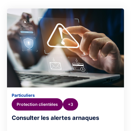
Particuliers
Protection clientèles
+3
Consulter les alertes arnaques