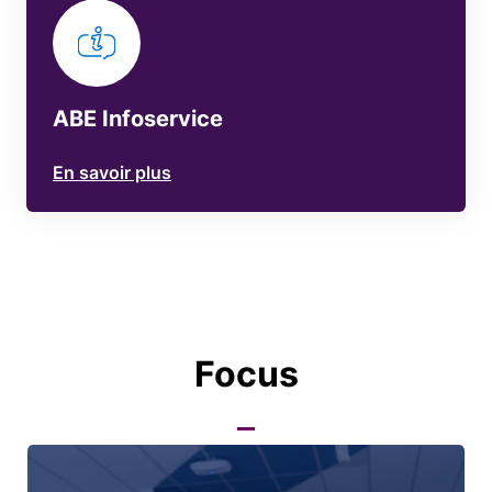
ABE Infoservice
En savoir plus
Focus