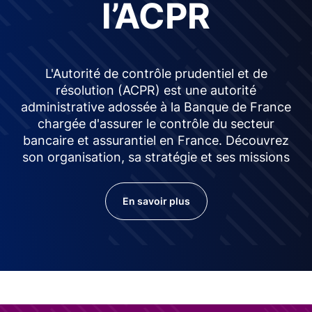
l’ACPR
L'Autorité de contrôle prudentiel et de
résolution (ACPR) est une autorité
administrative adossée à la Banque de France
chargée d'assurer le contrôle du secteur
bancaire et assurantiel en France. Découvrez
son organisation, sa stratégie et ses missions
En savoir plus