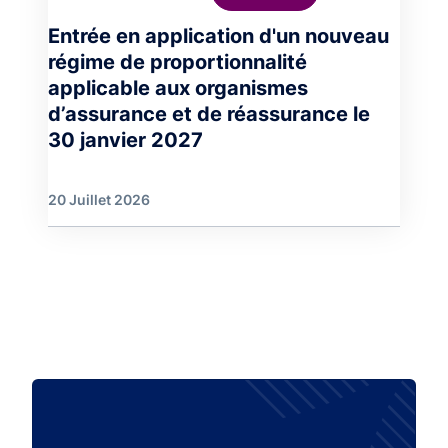
Entrée en application d'un nouveau
régime de proportionnalité
applicable aux organismes
d’assurance et de réassurance le
30 janvier 2027
20 Juillet 2026