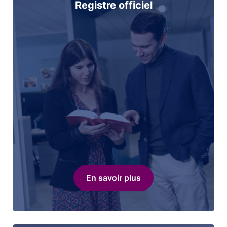
Registre officiel
En savoir plus