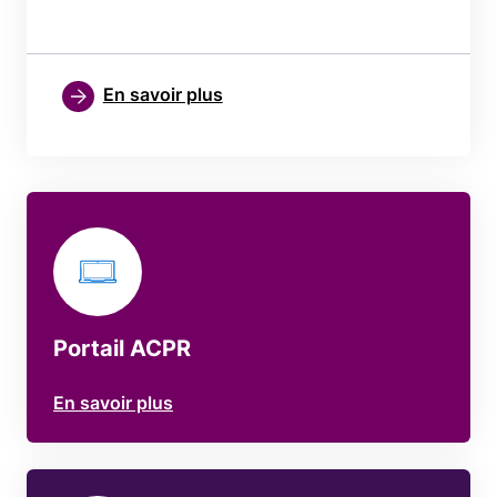
En savoir plus
Portail ACPR
En savoir plus