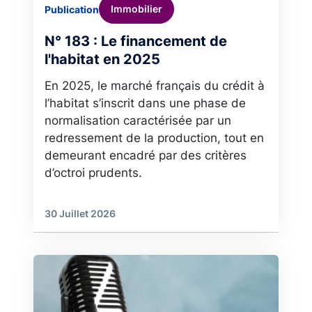
Immobilier
Publication
N° 183 : Le financement de
l'habitat en 2025
En 2025, le marché français du crédit à
l’habitat s’inscrit dans une phase de
normalisation caractérisée par un
redressement de la production, tout en
demeurant encadré par des critères
d’octroi prudents.
30 Juillet 2026
Image