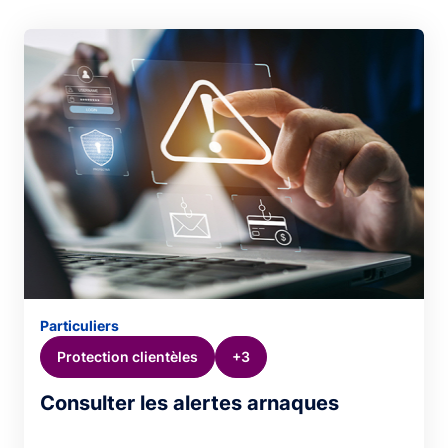
Particuliers
Protection clientèles
+3
Consulter les alertes arnaques