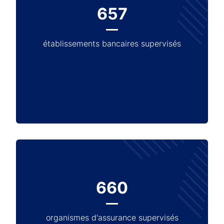
657
établissements bancaires supervisés
660
organismes d'assurance supervisés