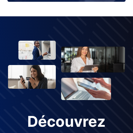
Découvrez