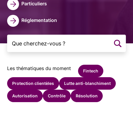
Particuliers
Réglementation
Les thématiques du moment
Fintech
Protection clientèles
Lutte anti-blanchiment
Autorisation
Contrôle
Résolution