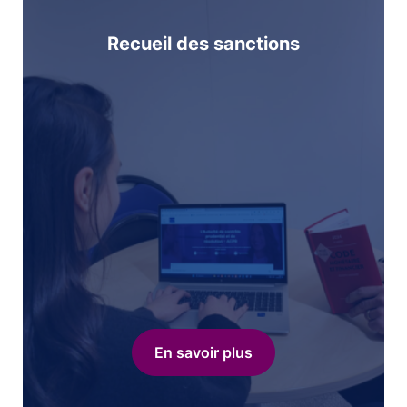
Recueil des sanctions
En savoir plus