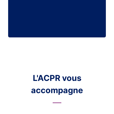
L'ACPR vous
accompagne