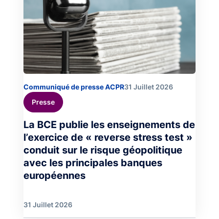
Communiqué de presse ACPR
31 Juillet 2026
Presse
La BCE publie les enseignements de
l’exercice de « reverse stress test »
conduit sur le risque géopolitique
avec les principales banques
européennes
31 Juillet 2026