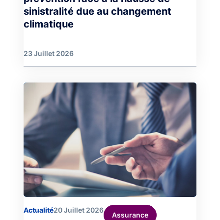
sinistralité due au changement
climatique
23 Juillet 2026
Image
Actualité
20 Juillet 2026
Assurance