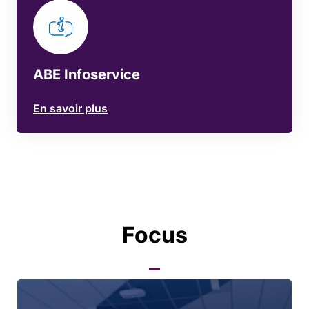
ABE Infoservice
En savoir plus
Focus