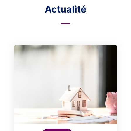
Actualité