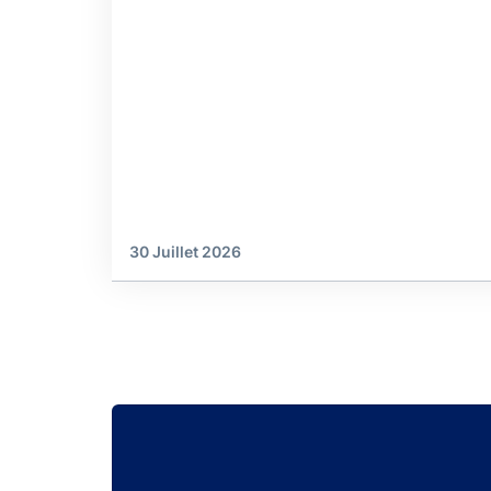
30 Juillet 2026