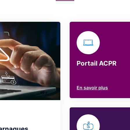
Portail ACPR
En savoir plus
 arnaques