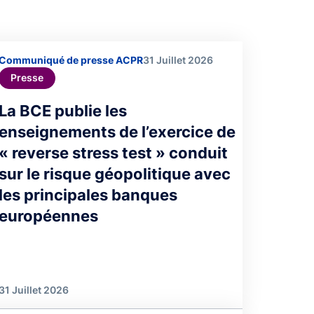
Communiqué de presse ACPR
31 Juillet 2026
Presse
La BCE publie les
enseignements de l’exercice de
« reverse stress test » conduit
sur le risque géopolitique avec
les principales banques
européennes
31 Juillet 2026