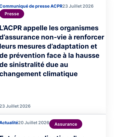
Communiqué de presse ACPR
23 Juillet 2026
Presse
L’ACPR appelle les organismes
d’assurance non-vie à renforcer
leurs mesures d’adaptation et
de prévention face à la hausse
de sinistralité due au
changement climatique
23 Juillet 2026
Actualité
20 Juillet 2026
Assurance