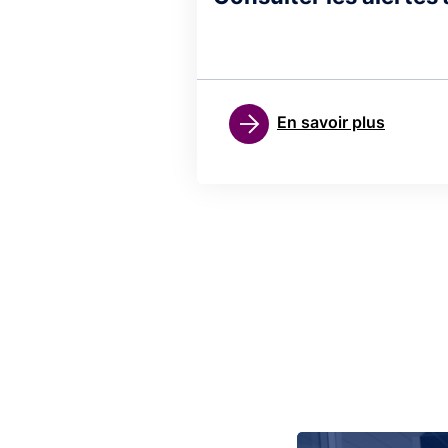
En savoir plus