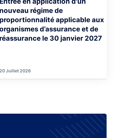
Entrée en application d'un
nouveau régime de
proportionnalité applicable aux
organismes d’assurance et de
réassurance le 30 janvier 2027
20 Juillet 2026