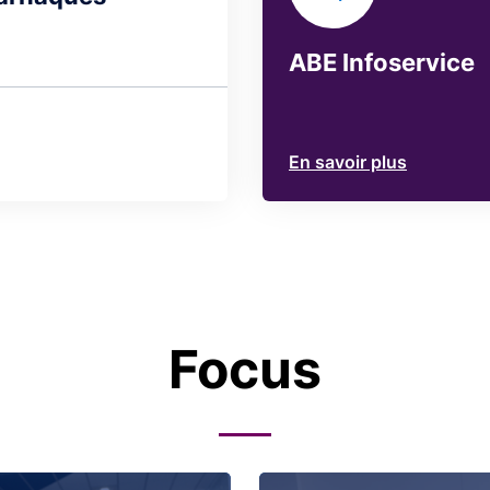
ABE Infoservice
En savoir plus
Focus