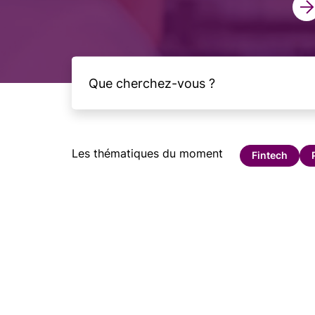
Les thématiques du moment
Fintech