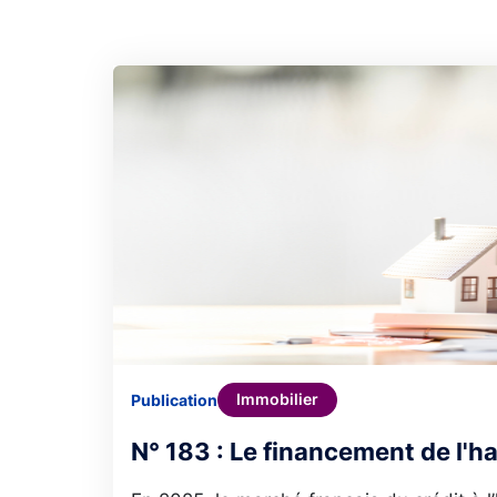
Immobilier
Publication
N° 183 : Le financement de l'h