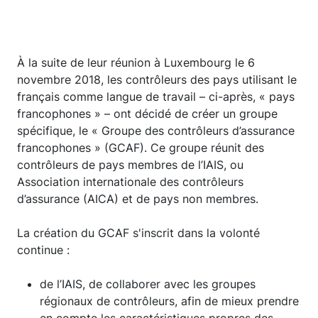
À la suite de leur réunion à Luxembourg le 6
novembre 2018, les contrôleurs des pays utilisant le
français comme langue de travail – ci-après, « pays
francophones » – ont décidé de créer un groupe
spécifique, le « Groupe des contrôleurs d’assurance
francophones » (GCAF). Ce groupe réunit des
contrôleurs de pays membres de l’IAIS, ou
Association internationale des contrôleurs
d’assurance (AICA) et de pays non membres.
La création du GCAF s'inscrit dans la volonté
continue :
de l’IAIS, de collaborer avec les groupes
régionaux de contrôleurs, afin de mieux prendre