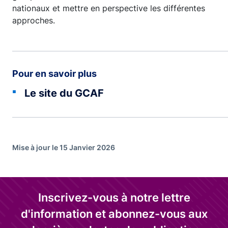
nationaux et mettre en perspective les différentes
approches.
Pour en savoir plus
Le site du GCAF
Mise à jour le 15 Janvier 2026
Inscrivez-vous à notre lettre
d'information et abonnez-vous aux