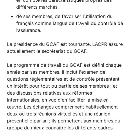
en compte les caractéristiques propres des
différents marchés,
de ses membres, de favoriser l’utilisation du
français comme langue de travail du contrôle de
l’assurance.
La présidence du GCAF est tournante. L’ACPR assure
actuellement le secrétariat du GCAF.
Le programme de travail du GCAF est défini chaque
année par ses membres. Il inclut l'examen de
questions réglementaires et de contrôle présentant
un intérêt pour tout ou partie de ses membres ; et
des discussions relatives aux réformes
internationales, en vue d'en faciliter la mise en
œuvre. Les échanges comprennent habituellement
deux ou trois réunions virtuelles et une réunion
présentielle par an ; ils permettent aux membres du
groupe de mieux connaître les différents cadres