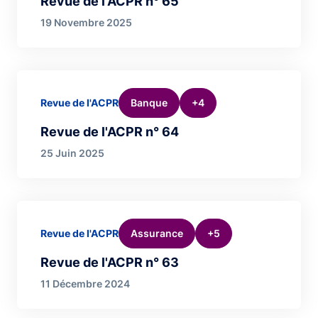
Revue de l'ACPR n° 65
19 Novembre 2025
Banque
+4
Revue de l'ACPR
Revue de l'ACPR n° 64
25 Juin 2025
Assurance
+5
Revue de l'ACPR
Revue de l'ACPR n° 63
11 Décembre 2024