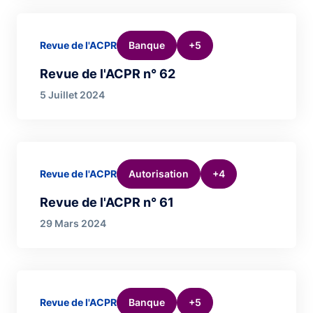
Banque
+5
Revue de l'ACPR
Revue de l'ACPR n° 62
5 Juillet 2024
Autorisation
+4
Revue de l'ACPR
Revue de l'ACPR n° 61
29 Mars 2024
Banque
+5
Revue de l'ACPR