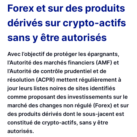
Forex et sur des produits
dérivés sur crypto-actifs
sans y être autorisés
Avec l’objectif de protéger les épargnants,
l’Autorité des marchés financiers (AMF) et
l’Autorité de contrôle prudentiel et de
résolution (ACPR) mettent régulièrement à
jour leurs listes noires de sites identifiés
comme proposant des investissements sur le
marché des changes non régulé (Forex) et sur
des produits dérivés dont le sous-jacent est
constitué de crypto-actifs, sans y être
autorisés.