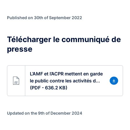
Published on 30th of September 2022
Télécharger le communiqué de
presse
L’AMF et l’ACPR mettent en garde
le public contre les activités d...
(PDF - 636.2 KB)
Updated on the 9th of December 2024